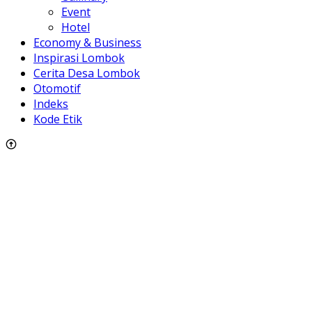
Event
Hotel
Economy & Business
Inspirasi Lombok
Cerita Desa Lombok
Otomotif
Indeks
Kode Etik