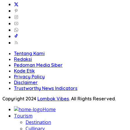
Tentang Kami
Redaksi
Pedoman Media Siber
Kode Etik
Privacy Policy
Disclaimer
Trustworthy News Indicators
Copyright 2024
Lombok Vibes
. All Rights Reserved.
Home
Tourism
Destination
Cullinary