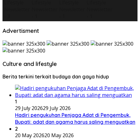
Advertisment
Culture and lifestyle
Berita terkini terkait budaya dan gaya hidup
1
29 July 2026
29 July 2026
Hadiri pengukuhan Penjaga Adat di Pengembuk,
Bupati: adat dan agama harus saling menguatkan
2
20 May 2026
20 May 2026