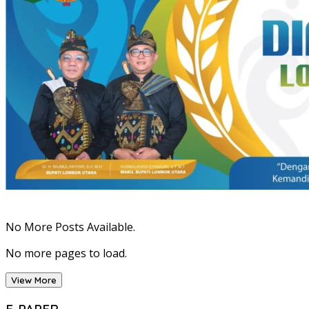
No More Posts Available.
No more pages to load.
View More
E-PAPER