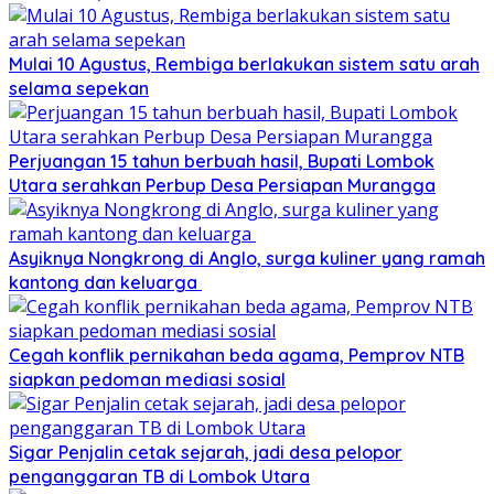
Mulai 10 Agustus, Rembiga berlakukan sistem satu arah
selama sepekan
Perjuangan 15 tahun berbuah hasil, Bupati Lombok
Utara serahkan Perbup Desa Persiapan Murangga
Asyiknya Nongkrong di Anglo, surga kuliner yang ramah
kantong dan keluarga
Cegah konflik pernikahan beda agama, Pemprov NTB
siapkan pedoman mediasi sosial
Sigar Penjalin cetak sejarah, jadi desa pelopor
penganggaran TB di Lombok Utara