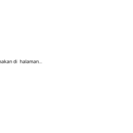
anakan di halaman…