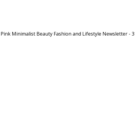
Pink Minimalist Beauty Fashion and Lifestyle Newsletter - 3