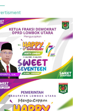
ertisment