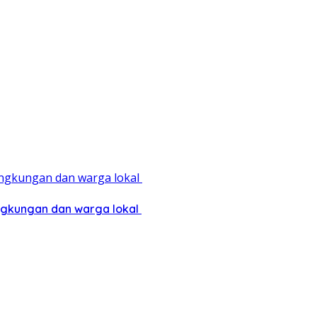
ingkungan dan warga lokal