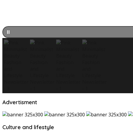
Advertisment
Culture and lifestyle