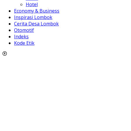
Hotel
Economy & Business
Inspirasi Lombok
Cerita Desa Lombok
Otomotif
Indeks
Kode Etik