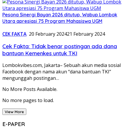
Pesona Sinergi Bayan 2026 ditutup, Wabup Lombok
Utara apresiasi 75 Program Mahasiswa UGM
CEK FAKTA
20 February 2024
21 February 2024
Cek Fakta: Tidak benar postingan ada dana
bantuan Kemenkes untuk TKI
Lombokvibes.com, Jakarta– Sebuah akun media sosial
Facebook dengan nama akun “dana bantuan TKI”
mengunggah postingan…
No More Posts Available.
No more pages to load.
View More
E-PAPER