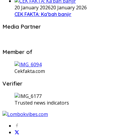
20 January 2026
20 January 2026
CEK FAKTA: Ka’bah banjir
Media Partner
Member of
Cekfakta.com
Verifier
Trusted news indicators