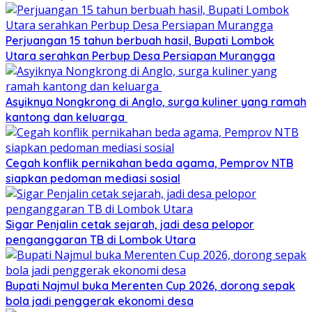
Perjuangan 15 tahun berbuah hasil, Bupati Lombok
Utara serahkan Perbup Desa Persiapan Murangga
Asyiknya Nongkrong di Anglo, surga kuliner yang ramah
kantong dan keluarga
Cegah konflik pernikahan beda agama, Pemprov NTB
siapkan pedoman mediasi sosial
Sigar Penjalin cetak sejarah, jadi desa pelopor
penganggaran TB di Lombok Utara
Bupati Najmul buka Merenten Cup 2026, dorong sepak
bola jadi penggerak ekonomi desa