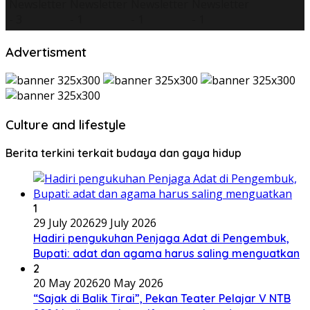
Advertisment
Culture and lifestyle
Berita terkini terkait budaya dan gaya hidup
1
29 July 2026
29 July 2026
Hadiri pengukuhan Penjaga Adat di Pengembuk,
Bupati: adat dan agama harus saling menguatkan
2
20 May 2026
20 May 2026
“Sajak di Balik Tirai”, Pekan Teater Pelajar V NTB