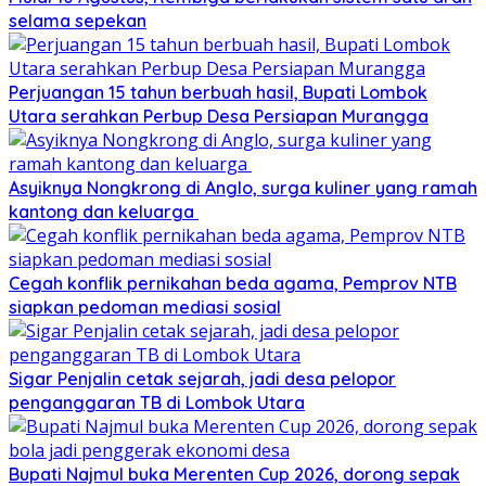
selama sepekan
Perjuangan 15 tahun berbuah hasil, Bupati Lombok
Utara serahkan Perbup Desa Persiapan Murangga
Asyiknya Nongkrong di Anglo, surga kuliner yang ramah
kantong dan keluarga
Cegah konflik pernikahan beda agama, Pemprov NTB
siapkan pedoman mediasi sosial
Sigar Penjalin cetak sejarah, jadi desa pelopor
penganggaran TB di Lombok Utara
Bupati Najmul buka Merenten Cup 2026, dorong sepak