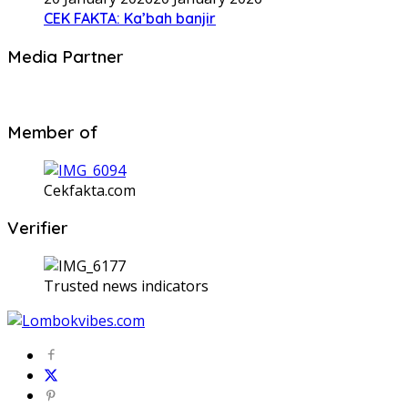
CEK FAKTA: Ka’bah banjir
Media Partner
Member of
Cekfakta.com
Verifier
Trusted news indicators