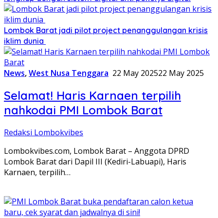
Lombok Barat jadi pilot project penanggulangan krisis
iklim dunia
News
,
West Nusa Tenggara
22 May 2025
22 May 2025
Selamat! Haris Karnaen terpilih
nahkodai PMI Lombok Barat
Redaksi Lombokvibes
Lombokvibes.com, Lombok Barat – Anggota DPRD
Lombok Barat dari Dapil III (Kediri-Labuapi), Haris
Karnaen, terpilih…