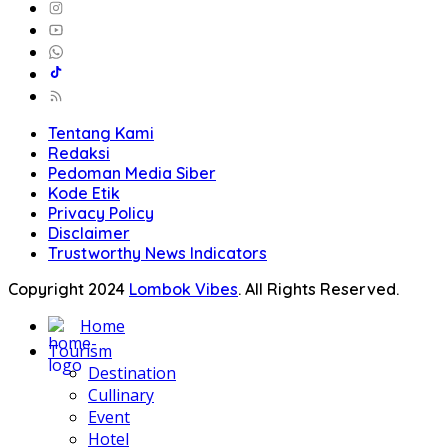
Tentang Kami
Redaksi
Pedoman Media Siber
Kode Etik
Privacy Policy
Disclaimer
Trustworthy News Indicators
Copyright 2024
Lombok Vibes
. All Rights Reserved.
Home
Tourism
Destination
Cullinary
Event
Hotel