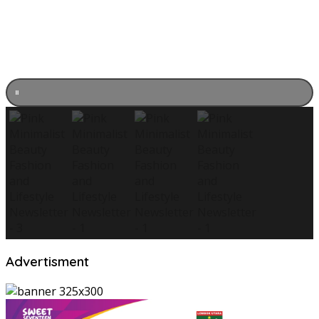
Advertisment