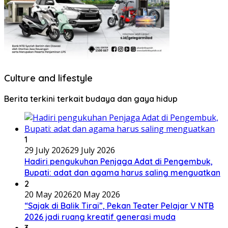
Culture and lifestyle
Berita terkini terkait budaya dan gaya hidup
1
29 July 2026
29 July 2026
Hadiri pengukuhan Penjaga Adat di Pengembuk,
Bupati: adat dan agama harus saling menguatkan
2
20 May 2026
20 May 2026
“Sajak di Balik Tirai”, Pekan Teater Pelajar V NTB
2026 jadi ruang kreatif generasi muda
3