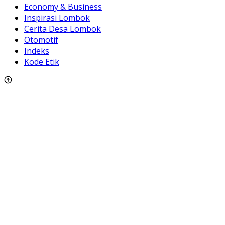
Economy & Business
Inspirasi Lombok
Cerita Desa Lombok
Otomotif
Indeks
Kode Etik