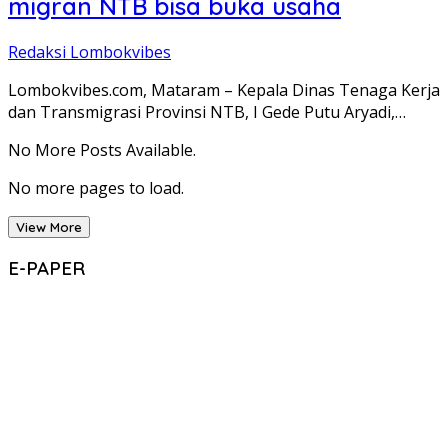
migran NTB bisa buka usaha
Redaksi Lombokvibes
Lombokvibes.com, Mataram – Kepala Dinas Tenaga Kerja
dan Transmigrasi Provinsi NTB, I Gede Putu Aryadi,…
No More Posts Available.
No more pages to load.
View More
E-PAPER