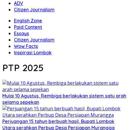
ADV
Citizen Journalism
English Zone
Paid Content
Essays
Citizen Journalism
Wow Facts
Inspirasi Lombok
PTP 2025
Mulai 10 Agustus, Rembiga berlakukan sistem satu arah
selama sepekan
Perjuangan 15 tahun berbuah hasil, Bupati Lombok
Utara serahkan Perbup Desa Persiapan Murangga