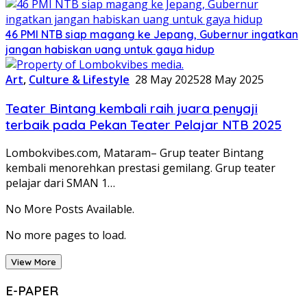
46 PMI NTB siap magang ke Jepang, Gubernur ingatkan
jangan habiskan uang untuk gaya hidup
Art
,
Culture & Lifestyle
28 May 2025
28 May 2025
Teater Bintang kembali raih juara penyaji
terbaik pada Pekan Teater Pelajar NTB 2025
Lombokvibes.com, Mataram– Grup teater Bintang
kembali menorehkan prestasi gemilang. Grup teater
pelajar dari SMAN 1…
No More Posts Available.
No more pages to load.
View More
E-PAPER