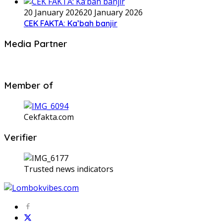
20 January 2026
20 January 2026
CEK FAKTA: Ka’bah banjir
Media Partner
Member of
Cekfakta.com
Verifier
Trusted news indicators