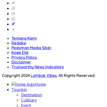
Tentang Kami
Redaksi
Pedoman Media Siber
Kode Etik
Privacy Policy
Disclaimer
Trustworthy News Indicators
Copyright 2024
Lombok Vibes
. All Rights Reserved.
Home
Tourism
Destination
Cullinary
Event