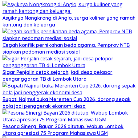
Asyiknya Nongkrong di Anglo, surga kuliner yang ramah
kantong dan keluarga
Cegah konflik pernikahan beda agama, Pemprov NTB
siapkan pedoman mediasi sosial
Sigar Penjalin cetak sejarah, jadi desa pelopor
penganggaran TB di Lombok Utara
Bupati Najmul buka Merenten Cup 2026, dorong sepak
bola jadi penggerak ekonomi desa
Pesona Sinergi Bayan 2026 ditutup, Wabup Lombok
Utara apresiasi 75 Program Mahasiswa UGM