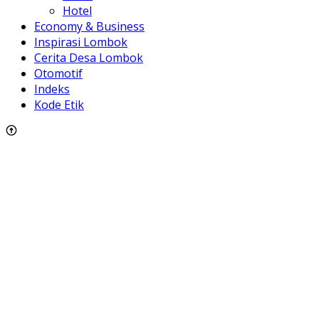
Hotel
Economy & Business
Inspirasi Lombok
Cerita Desa Lombok
Otomotif
Indeks
Kode Etik