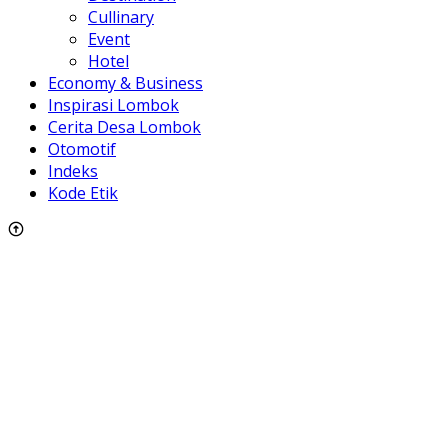
Cullinary
Event
Hotel
Economy & Business
Inspirasi Lombok
Cerita Desa Lombok
Otomotif
Indeks
Kode Etik