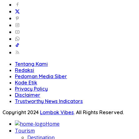
Tentang Kami
Redaksi
Pedoman Media Siber
Kode Etik
Privacy Policy
Disclaimer
Trustworthy News Indicators
Copyright 2024
Lombok Vibes
. All Rights Reserved.
Home
Tourism
Destination