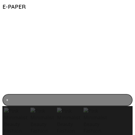
E-PAPER