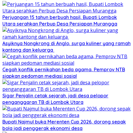
Perjuangan 15 tahun berbuah hasil, Bupati Lombok
Utara serahkan Perbup Desa Persiapan Murangga
Asyiknya Nongkrong di Anglo, surga kuliner yang ramah
kantong dan keluarga
Cegah konflik pernikahan beda agama, Pemprov NTB
siapkan pedoman mediasi sosial
Sigar Penjalin cetak sejarah, jadi desa pelopor
penganggaran TB di Lombok Utara
Bupati Najmul buka Merenten Cup 2026, dorong sepak
bola jadi penggerak ekonomi desa