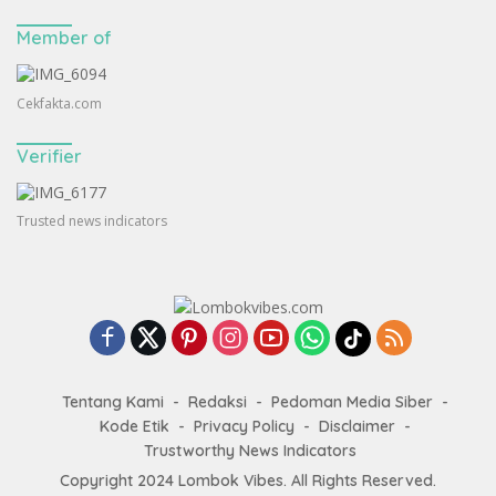
Member of
Cekfakta.com
Verifier
Trusted news indicators
Tentang Kami
Redaksi
Pedoman Media Siber
Kode Etik
Privacy Policy
Disclaimer
Trustworthy News Indicators
Copyright 2024
Lombok Vibes
. All Rights Reserved.