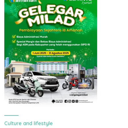
Culture and lifestyle