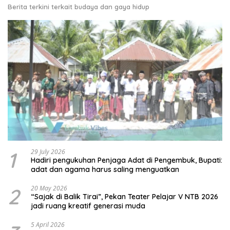
Berita terkini terkait budaya dan gaya hidup
1
29 July 2026
Hadiri pengukuhan Penjaga Adat di Pengembuk, Bupati:
adat dan agama harus saling menguatkan
2
20 May 2026
“Sajak di Balik Tirai”, Pekan Teater Pelajar V NTB 2026
jadi ruang kreatif generasi muda
5 April 2026