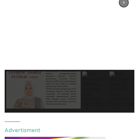
Advertisment