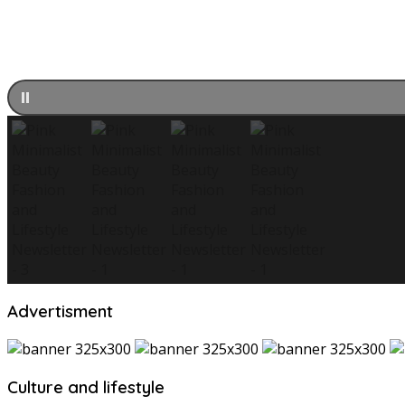
Advertisment
Culture and lifestyle