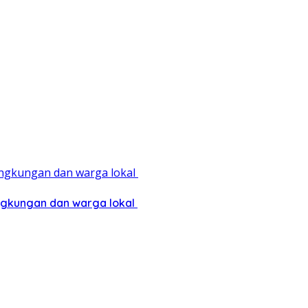
ingkungan dan warga lokal