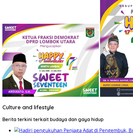
Culture and lifestyle
Berita terkini terkait budaya dan gaya hidup