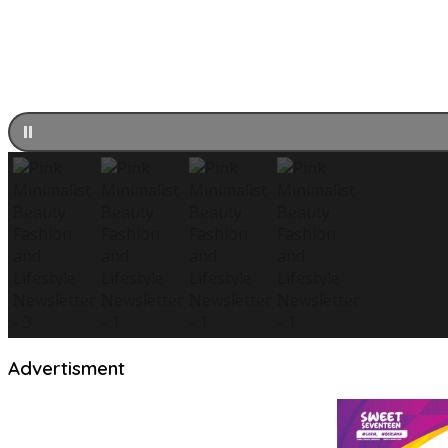
Advertisment