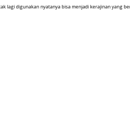
 lagi digunakan nyatanya bisa menjadi kerajinan yang be