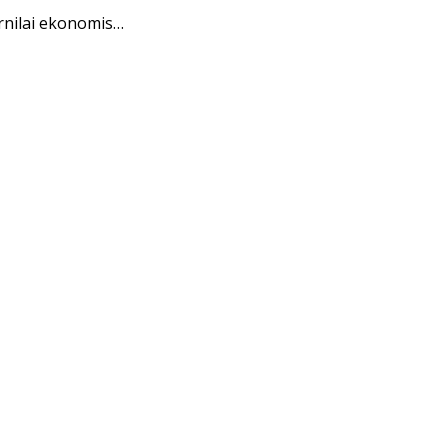
rnilai ekonomis…