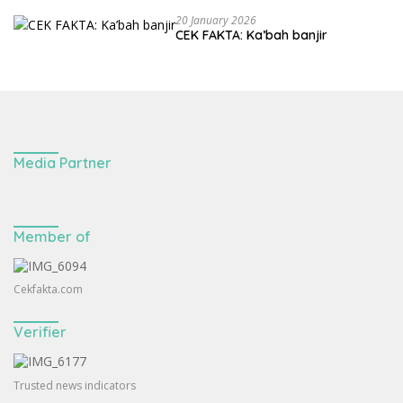
20 January 2026
CEK FAKTA: Ka’bah banjir
Media Partner
Member of
Cekfakta.com
Verifier
Trusted news indicators