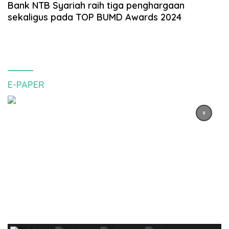
Bank NTB Syariah raih tiga penghargaan
sekaligus pada TOP BUMD Awards 2024
E-PAPER