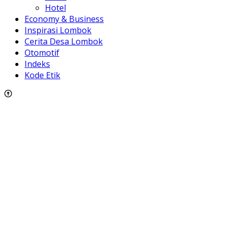
Hotel
Economy & Business
Inspirasi Lombok
Cerita Desa Lombok
Otomotif
Indeks
Kode Etik