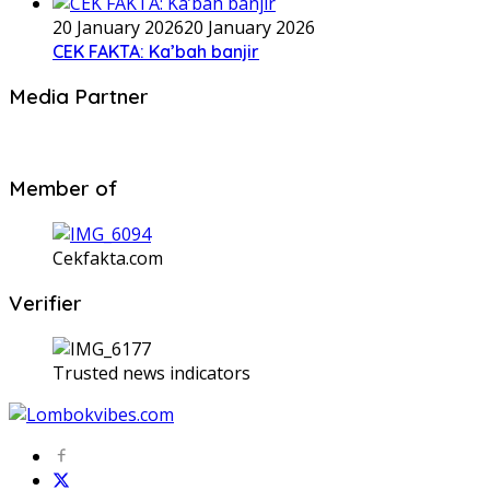
20 January 2026
20 January 2026
CEK FAKTA: Ka’bah banjir
Media Partner
Member of
Cekfakta.com
Verifier
Trusted news indicators