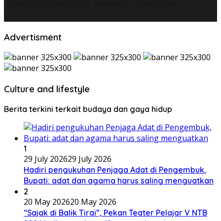
Advertisment
Culture and lifestyle
Berita terkini terkait budaya dan gaya hidup
1
29 July 2026
29 July 2026
Hadiri pengukuhan Penjaga Adat di Pengembuk,
Bupati: adat dan agama harus saling menguatkan
2
20 May 2026
20 May 2026
“Sajak di Balik Tirai”, Pekan Teater Pelajar V NTB