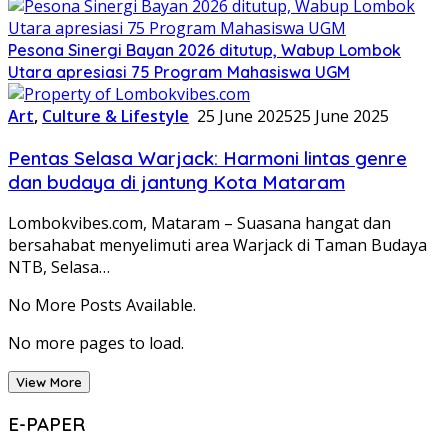
Pesona Sinergi Bayan 2026 ditutup, Wabup Lombok
Utara apresiasi 75 Program Mahasiswa UGM
Art
,
Culture & Lifestyle
25 June 2025
25 June 2025
Pentas Selasa Warjack: Harmoni lintas genre
dan budaya di jantung Kota Mataram
Lombokvibes.com, Mataram – Suasana hangat dan
bersahabat menyelimuti area Warjack di Taman Budaya
NTB, Selasa…
No More Posts Available.
No more pages to load.
View More
E-PAPER