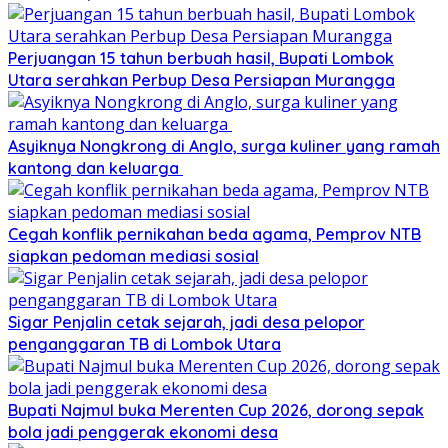
Perjuangan 15 tahun berbuah hasil, Bupati Lombok
Utara serahkan Perbup Desa Persiapan Murangga
Asyiknya Nongkrong di Anglo, surga kuliner yang ramah
kantong dan keluarga
Cegah konflik pernikahan beda agama, Pemprov NTB
siapkan pedoman mediasi sosial
Sigar Penjalin cetak sejarah, jadi desa pelopor
penganggaran TB di Lombok Utara
Bupati Najmul buka Merenten Cup 2026, dorong sepak
bola jadi penggerak ekonomi desa