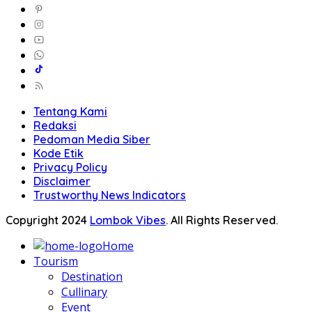
Tentang Kami
Redaksi
Pedoman Media Siber
Kode Etik
Privacy Policy
Disclaimer
Trustworthy News Indicators
Copyright 2024
Lombok Vibes
. All Rights Reserved.
Home
Tourism
Destination
Cullinary
Event