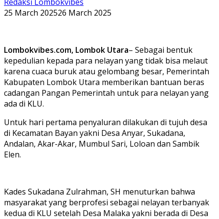
Redaksi Lombokvibes
25 March 2025
26 March 2025
Lombokvibes.com, Lombok Utara
– Sebagai bentuk
kepedulian kepada para nelayan yang tidak bisa melaut
karena cuaca buruk atau gelombang besar, Pemerintah
Kabupaten Lombok Utara memberikan bantuan beras
cadangan Pangan Pemerintah untuk para nelayan yang
ada di KLU.
Untuk hari pertama penyaluran dilakukan di tujuh desa
di Kecamatan Bayan yakni Desa Anyar, Sukadana,
Andalan, Akar-Akar, Mumbul Sari, Loloan dan Sambik
Elen.
Kades Sukadana Zulrahman, SH menuturkan bahwa
masyarakat yang berprofesi sebagai nelayan terbanyak
kedua di KLU setelah Desa Malaka yakni berada di Desa