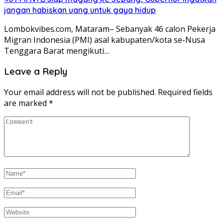
jangan habiskan uang untuk gaya hidup
Lombokvibes.com, Mataram– Sebanyak 46 calon Pekerja
Migran Indonesia (PMI) asal kabupaten/kota se-Nusa
Tenggara Barat mengikuti…
Leave a Reply
Your email address will not be published.
Required fields
are marked
*