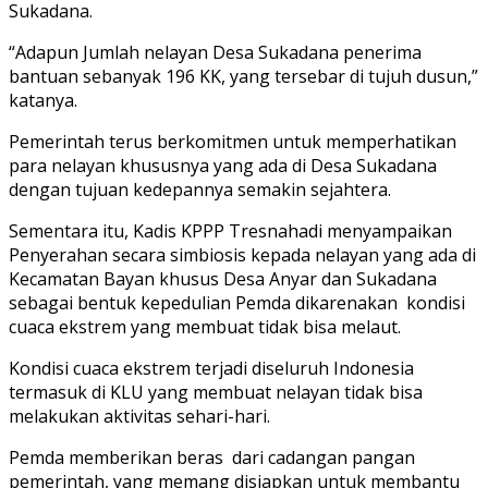
Sukadana.
“Adapun Jumlah nelayan Desa Sukadana penerima
bantuan sebanyak 196 KK, yang tersebar di tujuh dusun,”
katanya.
Pemerintah terus berkomitmen untuk memperhatikan
para nelayan khususnya yang ada di Desa Sukadana
dengan tujuan kedepannya semakin sejahtera.
Sementara itu, Kadis KPPP Tresnahadi menyampaikan
Penyerahan secara simbiosis kepada nelayan yang ada di
Kecamatan Bayan khusus Desa Anyar dan Sukadana
sebagai bentuk kepedulian Pemda dikarenakan kondisi
cuaca ekstrem yang membuat tidak bisa melaut.
Kondisi cuaca ekstrem terjadi diseluruh Indonesia
termasuk di KLU yang membuat nelayan tidak bisa
melakukan aktivitas sehari-hari.
Pemda memberikan beras dari cadangan pangan
pemerintah, yang memang disiapkan untuk membantu