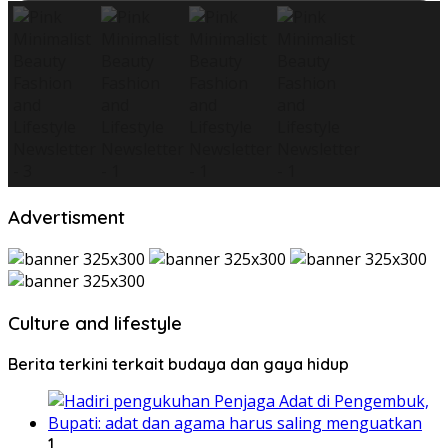
Advertisment
Culture and lifestyle
Berita terkini terkait budaya dan gaya hidup
1