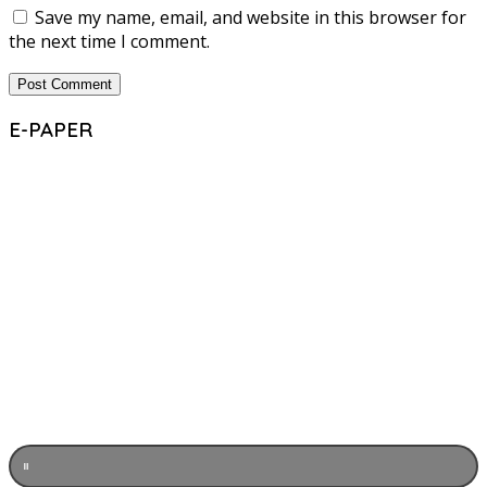
Save my name, email, and website in this browser for
the next time I comment.
E-PAPER