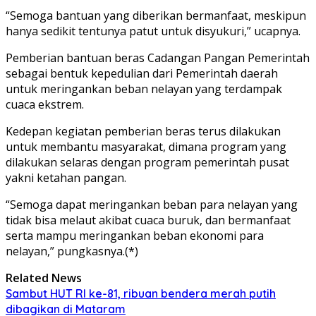
“Semoga bantuan yang diberikan bermanfaat, meskipun
hanya sedikit tentunya patut untuk disyukuri,” ucapnya.
Pemberian bantuan beras Cadangan Pangan Pemerintah
sebagai bentuk kepedulian dari Pemerintah daerah
untuk meringankan beban nelayan yang terdampak
cuaca ekstrem.
Kedepan kegiatan pemberian beras terus dilakukan
untuk membantu masyarakat, dimana program yang
dilakukan selaras dengan program pemerintah pusat
yakni ketahan pangan.
“Semoga dapat meringankan beban para nelayan yang
tidak bisa melaut akibat cuaca buruk, dan bermanfaat
serta mampu meringankan beban ekonomi para
nelayan,” pungkasnya.(*)
Related News
Sambut HUT RI ke-81, ribuan bendera merah putih
dibagikan di Mataram