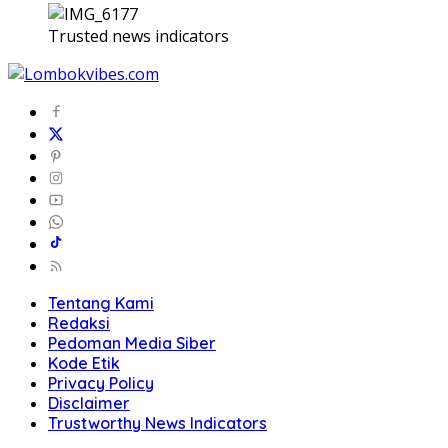
Trusted news indicators
Tentang Kami
Redaksi
Pedoman Media Siber
Kode Etik
Privacy Policy
Disclaimer
Trustworthy News Indicators