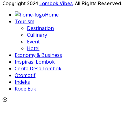
Copyright 2024
Lombok Vibes
. All Rights Reserved.
Home
Tourism
Destination
Cullinary
Event
Hotel
Economy & Business
Inspirasi Lombok
Cerita Desa Lombok
Otomotif
Indeks
Kode Etik