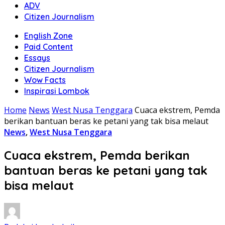
ADV
Citizen Journalism
English Zone
Paid Content
Essays
Citizen Journalism
Wow Facts
Inspirasi Lombok
Home
News
West Nusa Tenggara
Cuaca ekstrem, Pemda
berikan bantuan beras ke petani yang tak bisa melaut
News
,
West Nusa Tenggara
Cuaca ekstrem, Pemda berikan
bantuan beras ke petani yang tak
bisa melaut