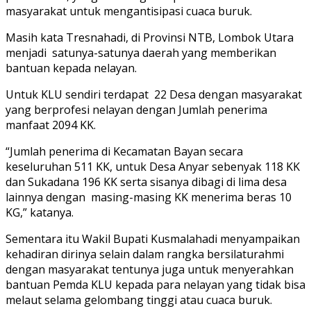
masyarakat untuk mengantisipasi cuaca buruk.
Masih kata Tresnahadi, di Provinsi NTB, Lombok Utara
menjadi satunya-satunya daerah yang memberikan
bantuan kepada nelayan.
Untuk KLU sendiri terdapat 22 Desa dengan masyarakat
yang berprofesi nelayan dengan Jumlah penerima
manfaat 2094 KK.
“Jumlah penerima di Kecamatan Bayan secara
keseluruhan 511 KK, untuk Desa Anyar sebenyak 118 KK
dan Sukadana 196 KK serta sisanya dibagi di lima desa
lainnya dengan masing-masing KK menerima beras 10
KG,” katanya.
Sementara itu Wakil Bupati Kusmalahadi menyampaikan
kehadiran dirinya selain dalam rangka bersilaturahmi
dengan masyarakat tentunya juga untuk menyerahkan
bantuan Pemda KLU kepada para nelayan yang tidak bisa
melaut selama gelombang tinggi atau cuaca buruk.