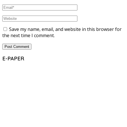
Save my name, email, and website in this browser for
the next time I comment.
E-PAPER