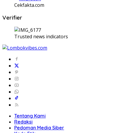
Cekfakta.com
Verifier
Trusted news indicators
Tentang Kami
Redaksi
Pedoman Media Siber