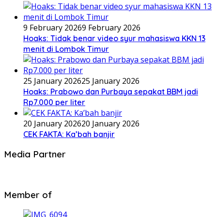
9 February 2026
9 February 2026
Hoaks: Tidak benar video syur mahasiswa KKN 13
menit di Lombok Timur
25 January 2026
25 January 2026
Hoaks: Prabowo dan Purbaya sepakat BBM jadi
Rp7.000 per liter
20 January 2026
20 January 2026
CEK FAKTA: Ka’bah banjir
Media Partner
Member of