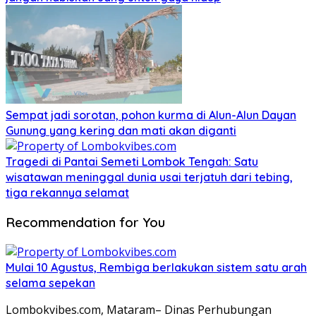
Sempat jadi sorotan, pohon kurma di Alun-Alun Dayan
Gunung yang kering dan mati akan diganti
Tragedi di Pantai Semeti Lombok Tengah: Satu
wisatawan meninggal dunia usai terjatuh dari tebing,
tiga rekannya selamat
Recommendation for You
Mulai 10 Agustus, Rembiga berlakukan sistem satu arah
selama sepekan
Lombokvibes.com, Mataram– Dinas Perhubungan