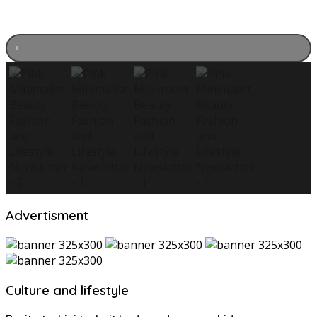
Advertisment
Culture and lifestyle