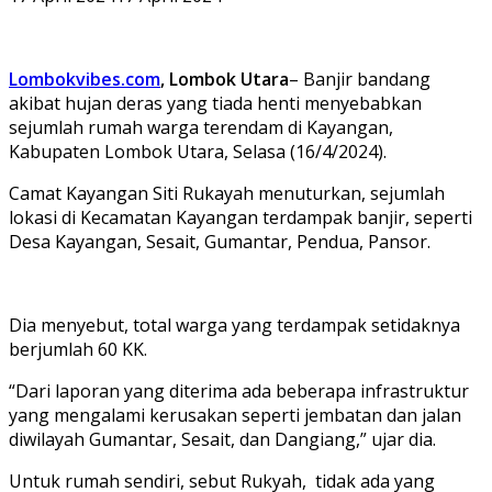
Lombokvibes.com
, Lombok Utara
– Banjir bandang
akibat hujan deras yang tiada henti menyebabkan
sejumlah rumah warga terendam di Kayangan,
Kabupaten Lombok Utara, Selasa (16/4/2024).
Camat Kayangan Siti Rukayah menuturkan, sejumlah
lokasi di Kecamatan Kayangan terdampak banjir, seperti
Desa Kayangan, Sesait, Gumantar, Pendua, Pansor.
Dia menyebut, total warga yang terdampak setidaknya
berjumlah 60 KK.
“Dari laporan yang diterima ada beberapa infrastruktur
yang mengalami kerusakan seperti jembatan dan jalan
diwilayah Gumantar, Sesait, dan Dangiang,” ujar dia.
Untuk rumah sendiri, sebut Rukyah, tidak ada yang