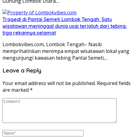
Gunung Lombok Utara,…
Tragedi di Pantai Semeti Lombok Tengah: Satu
wisatawan meninggal dunia usai terjatuh dari tebing,
tiga rekannya selamat
Lombokvibes.com, Lombok Tengah– Nasib
memprihatinkan menimpa empat wisatawan lokal yang
mengunjungi kawasan tebing Pantai Semeti,…
Leave a Reply
Your email address will not be published.
Required fields
are marked
*