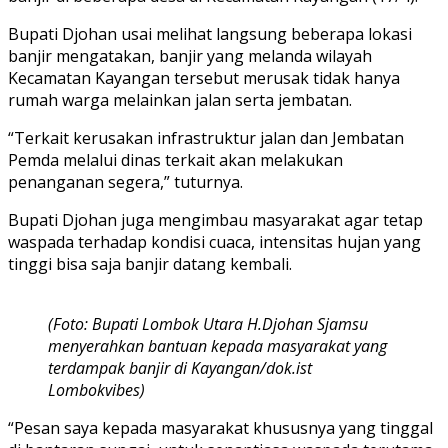
Bupati Djohan usai melihat langsung beberapa lokasi
banjir mengatakan, banjir yang melanda wilayah
Kecamatan Kayangan tersebut merusak tidak hanya
rumah warga melainkan jalan serta jembatan.
“Terkait kerusakan infrastruktur jalan dan Jembatan
Pemda melalui dinas terkait akan melakukan
penanganan segera,” tuturnya.
Bupati Djohan juga mengimbau masyarakat agar tetap
waspada terhadap kondisi cuaca, intensitas hujan yang
tinggi bisa saja banjir datang kembali.
(Foto: Bupati Lombok Utara H.Djohan Sjamsu
menyerahkan bantuan kepada masyarakat yang
terdampak banjir di Kayangan/dok.ist
Lombokvibes)
“Pesan saya kepada masyarakat khususnya yang tinggal