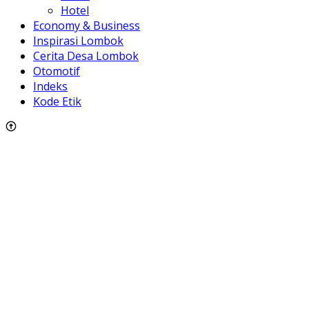
Hotel
Economy & Business
Inspirasi Lombok
Cerita Desa Lombok
Otomotif
Indeks
Kode Etik