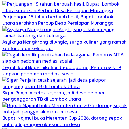
Perjuangan 15 tahun berbuah hasil, Bupati Lombok
Utara serahkan Perbup Desa Persiapan Murangga
Asyiknya Nongkrong di Anglo, surga kuliner yang ramah
kantong dan keluarga
Cegah konflik pernikahan beda agama, Pemprov NTB
siapkan pedoman mediasi sosial
Sigar Penjalin cetak sejarah, jadi desa pelopor
penganggaran TB di Lombok Utara
Bupati Najmul buka Merenten Cup 2026, dorong sepak
bola jadi penggerak ekonomi desa