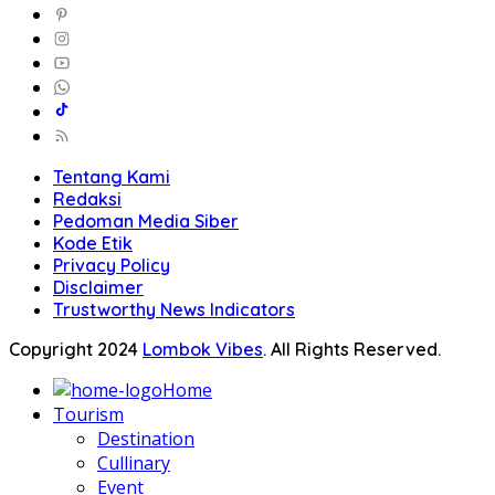
Tentang Kami
Redaksi
Pedoman Media Siber
Kode Etik
Privacy Policy
Disclaimer
Trustworthy News Indicators
Copyright 2024
Lombok Vibes
. All Rights Reserved.
Home
Tourism
Destination
Cullinary
Event