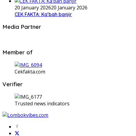
20 January 2026
20 January 2026
CEK FAKTA: Ka’bah banjir
Media Partner
Member of
Cekfakta.com
Verifier
Trusted news indicators