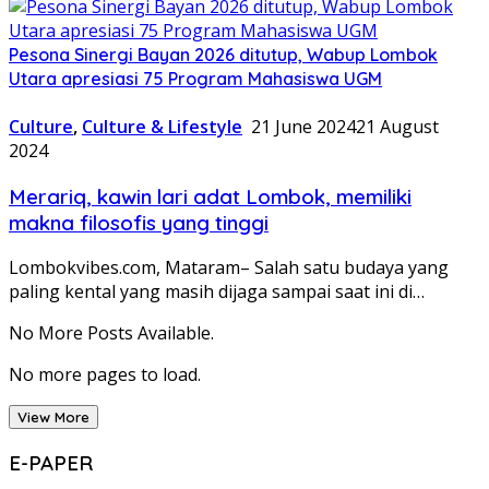
Pesona Sinergi Bayan 2026 ditutup, Wabup Lombok
Utara apresiasi 75 Program Mahasiswa UGM
Culture
,
Culture & Lifestyle
21 June 2024
21 August
2024
Merariq, kawin lari adat Lombok, memiliki
makna filosofis yang tinggi
Lombokvibes.com, Mataram– Salah satu budaya yang
paling kental yang masih dijaga sampai saat ini di…
No More Posts Available.
No more pages to load.
View More
E-PAPER