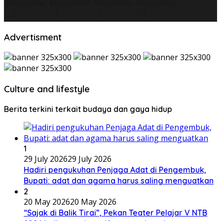
Advertisment
Culture and lifestyle
Berita terkini terkait budaya dan gaya hidup
1
29 July 2026
29 July 2026
Hadiri pengukuhan Penjaga Adat di Pengembuk,
Bupati: adat dan agama harus saling menguatkan
2
20 May 2026
20 May 2026
“Sajak di Balik Tirai”, Pekan Teater Pelajar V NTB