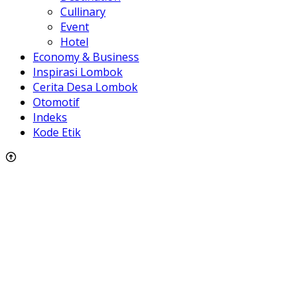
Cullinary
Event
Hotel
Economy & Business
Inspirasi Lombok
Cerita Desa Lombok
Otomotif
Indeks
Kode Etik