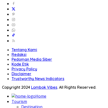
Tentang Kami
Redaksi
Pedoman Media Siber
Kode Etik
Privacy Policy
Disclaimer
Trustworthy News Indicators
Copyright 2024
Lombok Vibes
. All Rights Reserved.
Home
Tourism
Destination