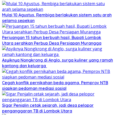
Mulai 10 Agustus, Rembiga berlakukan sistem satu arah
selama sepekan
Perjuangan 15 tahun berbuah hasil, Bupati Lombok
Utara serahkan Perbup Desa Persiapan Murangga
Asyiknya Nongkrong di Anglo, surga kuliner yang ramah
kantong dan keluarga
Cegah konflik pernikahan beda agama, Pemprov NTB
siapkan pedoman mediasi sosial
Sigar Penjalin cetak sejarah, jadi desa pelopor
penganggaran TB di Lombok Utara