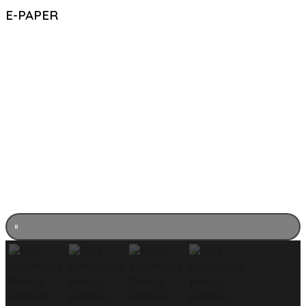
E-PAPER