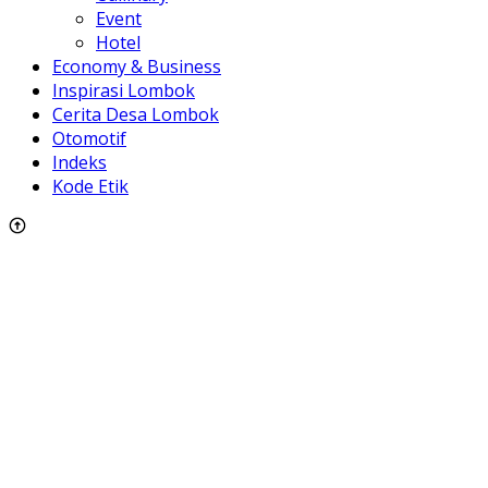
Event
Hotel
Economy & Business
Inspirasi Lombok
Cerita Desa Lombok
Otomotif
Indeks
Kode Etik