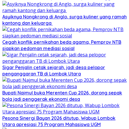
Asyiknya Nongkrong di Anglo, surga kuliner yang ramah
kantong dan keluarga
Cegah konflik pernikahan beda agama, Pemprov NTB
siapkan pedoman mediasi sosial
Sigar Penjalin cetak sejarah, jadi desa pelopor
penganggaran TB di Lombok Utara
Bupati Najmul buka Merenten Cup 2026, dorong sepak
bola jadi penggerak ekonomi desa
Pesona Sinergi Bayan 2026 ditutup, Wabup Lombok
Utara apresiasi 75 Program Mahasiswa UGM