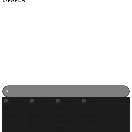
E-PAPER