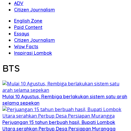
ADV
Citizen Journalism
English Zone
Paid Content
Essays
Citizen Journalism
Wow Facts
Inspirasi Lombok
BTS
Mulai 10 Agustus, Rembiga berlakukan sistem satu arah
selama sepekan
Perjuangan 15 tahun berbuah hasil, Bupati Lombok
Utara serahkan Perbup Desa Persiapan Murangga