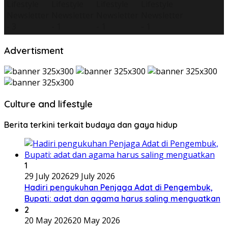
Advertisment
Culture and lifestyle
Berita terkini terkait budaya dan gaya hidup
1
29 July 2026
29 July 2026
Hadiri pengukuhan Penjaga Adat di Pengembuk,
Bupati: adat dan agama harus saling menguatkan
2
20 May 2026
20 May 2026