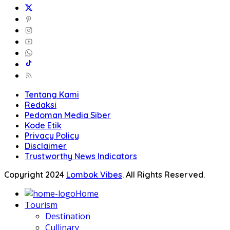
Tentang Kami
Redaksi
Pedoman Media Siber
Kode Etik
Privacy Policy
Disclaimer
Trustworthy News Indicators
Copyright 2024
Lombok Vibes
. All Rights Reserved.
Home
Tourism
Destination
Cullinary