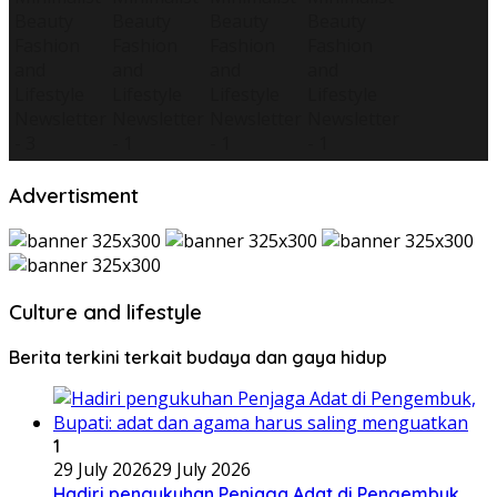
Advertisment
Culture and lifestyle
Berita terkini terkait budaya dan gaya hidup
1
29 July 2026
29 July 2026
Hadiri pengukuhan Penjaga Adat di Pengembuk,