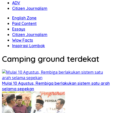
ADV
Citizen Journalism
English Zone
Paid Content
Essays
Citizen Journalism
Wow Facts
Inspirasi Lombok
Camping ground terdekat
Mulai 10 Agustus, Rembiga berlakukan sistem satu arah
selama sepekan