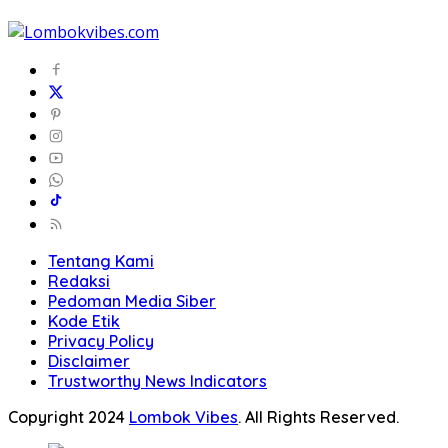
Tentang Kami
Redaksi
Pedoman Media Siber
Kode Etik
Privacy Policy
Disclaimer
Trustworthy News Indicators
Copyright 2024
Lombok Vibes
. All Rights Reserved.