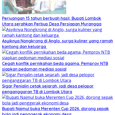
Perjuangan 15 tahun berbuah hasil, Bupati Lombok
Utara serahkan Perbup Desa Persiapan Murangga
Asyiknya Nongkrong di Anglo, surga kuliner yang ramah
kantong dan keluarga
Cegah konflik pernikahan beda agama, Pemprov NTB
siapkan pedoman mediasi sosial
Sigar Penjalin cetak sejarah, jadi desa pelopor
penganggaran TB di Lombok Utara
Bupati Najmul buka Merenten Cup 2026, dorong sepak
bola jadi penggerak ekonomi desa