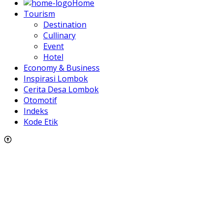
Home
Tourism
Destination
Cullinary
Event
Hotel
Economy & Business
Inspirasi Lombok
Cerita Desa Lombok
Otomotif
Indeks
Kode Etik