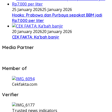
25 January 2026
25 January 2026
Hoaks: Prabowo dan Purbaya sepakat BBM jadi
Rp7.000 per liter
20 January 2026
20 January 2026
CEK FAKTA: Ka’bah banjir
Media Partner
Member of
Cekfakta.com
Verifier
Trusted news indicators