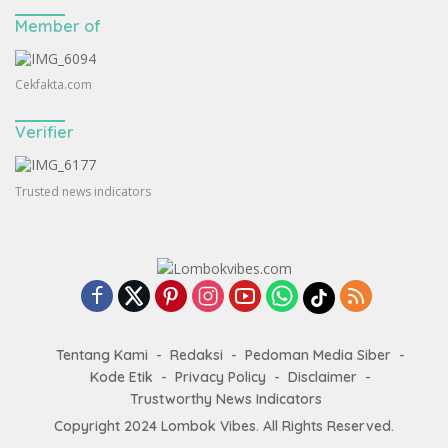
Member of
Cekfakta.com
Verifier
Trusted news indicators
Tentang Kami
Redaksi
Pedoman Media Siber
Kode Etik
Privacy Policy
Disclaimer
Trustworthy News Indicators
Copyright 2024
Lombok Vibes
. All Rights Reserved.