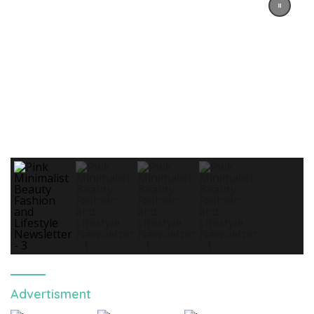
Advertisment