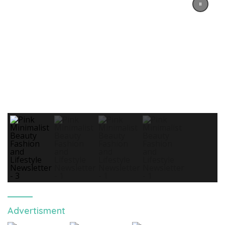
Advertisment