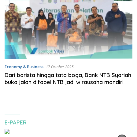
Economy & Business
17 October 2025
Dari barista hingga tata boga, Bank NTB Syariah
buka jalan difabel NTB jadi wirausaha mandiri
E-PAPER