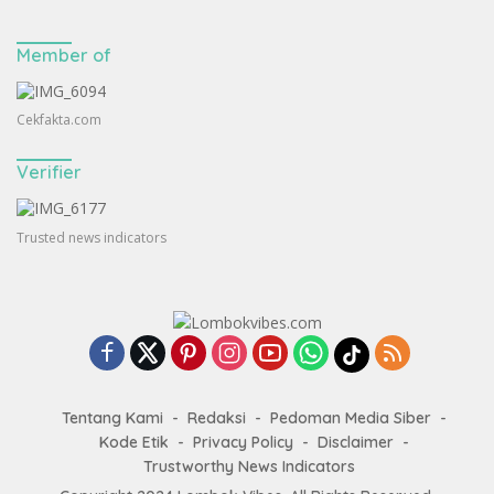
Member of
Cekfakta.com
Verifier
Trusted news indicators
Tentang Kami
Redaksi
Pedoman Media Siber
Kode Etik
Privacy Policy
Disclaimer
Trustworthy News Indicators