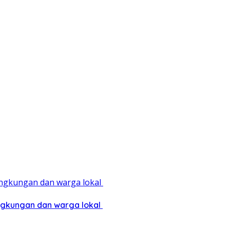
ingkungan dan warga lokal