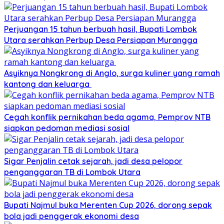
Perjuangan 15 tahun berbuah hasil, Bupati Lombok
Utara serahkan Perbup Desa Persiapan Murangga
Asyiknya Nongkrong di Anglo, surga kuliner yang ramah
kantong dan keluarga
Cegah konflik pernikahan beda agama, Pemprov NTB
siapkan pedoman mediasi sosial
Sigar Penjalin cetak sejarah, jadi desa pelopor
penganggaran TB di Lombok Utara
Bupati Najmul buka Merenten Cup 2026, dorong sepak
bola jadi penggerak ekonomi desa