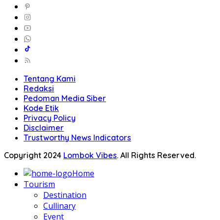
Tentang Kami
Redaksi
Pedoman Media Siber
Kode Etik
Privacy Policy
Disclaimer
Trustworthy News Indicators
Copyright 2024
Lombok Vibes
. All Rights Reserved.
Home
Tourism
Destination
Cullinary
Event