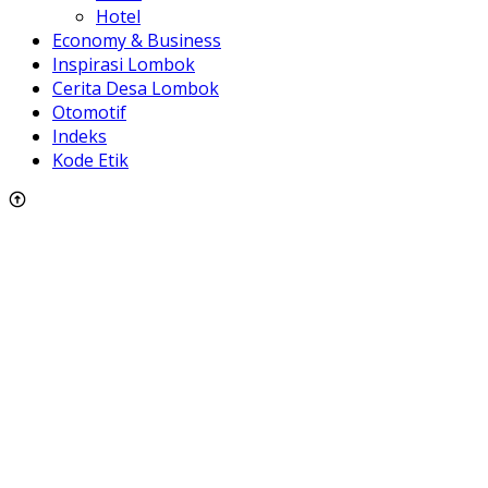
Hotel
Economy & Business
Inspirasi Lombok
Cerita Desa Lombok
Otomotif
Indeks
Kode Etik