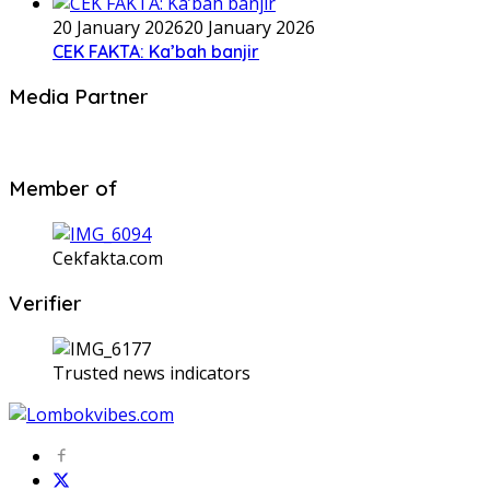
20 January 2026
20 January 2026
CEK FAKTA: Ka’bah banjir
Media Partner
Member of
Cekfakta.com
Verifier
Trusted news indicators