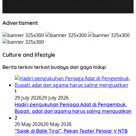
Advertisment
Culture and lifestyle
Berita terkini terkait budaya dan gaya hidup
1
29 July 2026
29 July 2026
Hadiri pengukuhan Penjaga Adat di Pengembuk,
Bupati: adat dan agama harus saling menguatkan
2
20 May 2026
20 May 2026
“Sajak di Balik Tirai”, Pekan Teater Pelajar V NTB