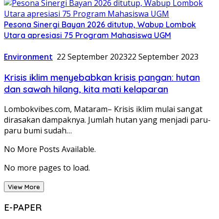
Pesona Sinergi Bayan 2026 ditutup, Wabup Lombok
Utara apresiasi 75 Program Mahasiswa UGM
Environment
22 September 2023
22 September 2023
Krisis iklim menyebabkan krisis pangan: hutan
dan sawah hilang, kita mati kelaparan
Lombokvibes.com, Mataram– Krisis iklim mulai sangat
dirasakan dampaknya. Jumlah hutan yang menjadi paru-
paru bumi sudah…
No More Posts Available.
No more pages to load.
View More
E-PAPER