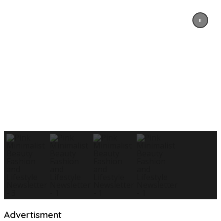
Advertisment