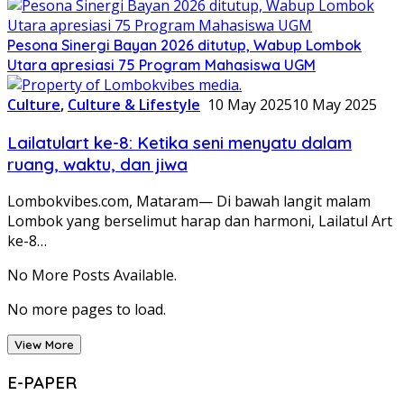
Pesona Sinergi Bayan 2026 ditutup, Wabup Lombok
Utara apresiasi 75 Program Mahasiswa UGM
Culture
,
Culture & Lifestyle
10 May 2025
10 May 2025
Lailatulart ke-8: Ketika seni menyatu dalam
ruang, waktu, dan jiwa
Lombokvibes.com, Mataram— Di bawah langit malam
Lombok yang berselimut harap dan harmoni, Lailatul Art
ke-8…
No More Posts Available.
No more pages to load.
View More
E-PAPER