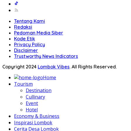
Tentang Kami
Redaksi
Pedoman Media Siber
Kode Etik
Privacy Policy
Disclaimer
Trustworthy News Indicators
Copyright 2024
Lombok Vibes
. All Rights Reserved.
Home
Tourism
Destination
Cullinary
Event
Hotel
Economy & Business
Inspirasi Lombok
Cerita Desa Lombok