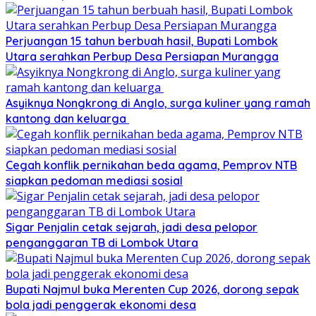
Perjuangan 15 tahun berbuah hasil, Bupati Lombok
Utara serahkan Perbup Desa Persiapan Murangga
Asyiknya Nongkrong di Anglo, surga kuliner yang ramah
kantong dan keluarga
Cegah konflik pernikahan beda agama, Pemprov NTB
siapkan pedoman mediasi sosial
Sigar Penjalin cetak sejarah, jadi desa pelopor
penganggaran TB di Lombok Utara
Bupati Najmul buka Merenten Cup 2026, dorong sepak
bola jadi penggerak ekonomi desa