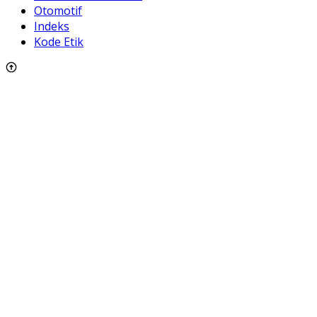
Otomotif
Indeks
Kode Etik