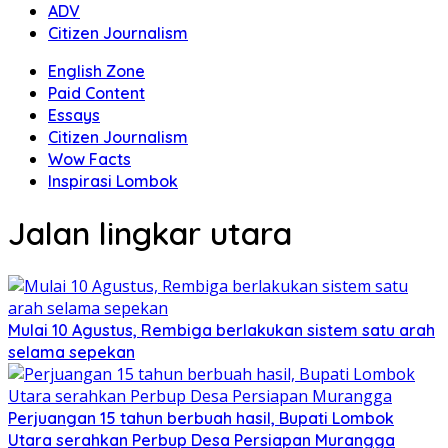
ADV
Citizen Journalism
English Zone
Paid Content
Essays
Citizen Journalism
Wow Facts
Inspirasi Lombok
Jalan lingkar utara
Mulai 10 Agustus, Rembiga berlakukan sistem satu arah
selama sepekan
Perjuangan 15 tahun berbuah hasil, Bupati Lombok
Utara serahkan Perbup Desa Persiapan Murangga