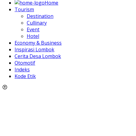
Home
Tourism
Destination
Cullinary
Event
Hotel
Economy & Business
Inspirasi Lombok
Cerita Desa Lombok
Otomotif
Indeks
Kode Etik