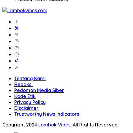
Tentang Kami
Redaksi
Pedoman Media Siber
Kode Etik
Privacy Policy
Disclaimer
Trustworthy News Indicators
Copyright 2024
Lombok Vibes
. All Rights Reserved.