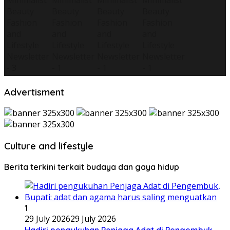
Advertisment
Culture and lifestyle
Berita terkini terkait budaya dan gaya hidup
1
29 July 2026
29 July 2026
Hadiri pengukuhan Penjaga Adat di Pengembuk,