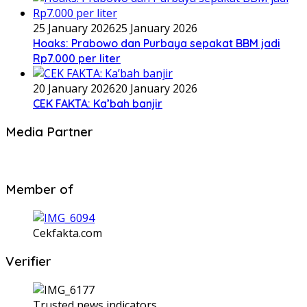
25 January 2026
25 January 2026
Hoaks: Prabowo dan Purbaya sepakat BBM jadi
Rp7.000 per liter
20 January 2026
20 January 2026
CEK FAKTA: Ka’bah banjir
Media Partner
Member of
Cekfakta.com
Verifier
Trusted news indicators