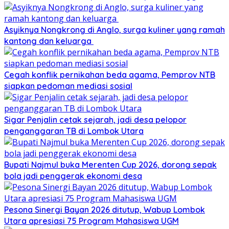
Asyiknya Nongkrong di Anglo, surga kuliner yang ramah
kantong dan keluarga
Cegah konflik pernikahan beda agama, Pemprov NTB
siapkan pedoman mediasi sosial
Sigar Penjalin cetak sejarah, jadi desa pelopor
penganggaran TB di Lombok Utara
Bupati Najmul buka Merenten Cup 2026, dorong sepak
bola jadi penggerak ekonomi desa
Pesona Sinergi Bayan 2026 ditutup, Wabup Lombok
Utara apresiasi 75 Program Mahasiswa UGM