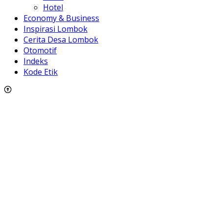
Hotel
Economy & Business
Inspirasi Lombok
Cerita Desa Lombok
Otomotif
Indeks
Kode Etik