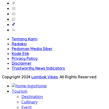
Tentang Kami
Redaksi
Pedoman Media Siber
Kode Etik
Privacy Policy
Disclaimer
Trustworthy News Indicators
Copyright 2024
Lombok Vibes
. All Rights Reserved.
Home
Tourism
Destination
Cullinary
Event