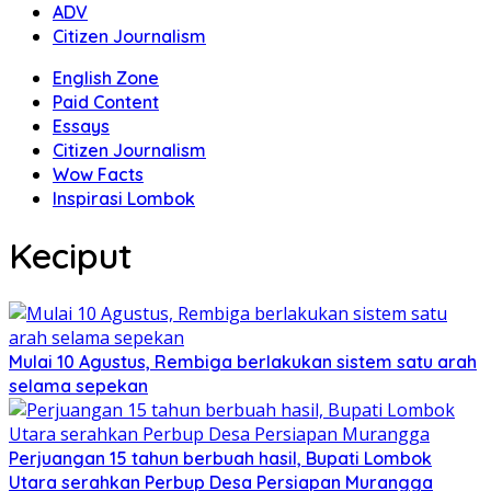
ADV
Citizen Journalism
English Zone
Paid Content
Essays
Citizen Journalism
Wow Facts
Inspirasi Lombok
Keciput
Mulai 10 Agustus, Rembiga berlakukan sistem satu arah
selama sepekan
Perjuangan 15 tahun berbuah hasil, Bupati Lombok
Utara serahkan Perbup Desa Persiapan Murangga