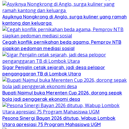
Asyiknya Nongkrong di Anglo, surga kuliner yang ramah
kantong dan keluarga
Cegah konflik pernikahan beda agama, Pemprov NTB
siapkan pedoman mediasi sosial
Sigar Penjalin cetak sejarah, jadi desa pelopor
penganggaran TB di Lombok Utara
Bupati Najmul buka Merenten Cup 2026, dorong sepak
bola jadi penggerak ekonomi desa
Pesona Sinergi Bayan 2026 ditutup, Wabup Lombok
Utara apresiasi 75 Program Mahasiswa UGM