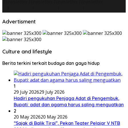
Advertisment
Culture and lifestyle
Berita terkini terkait budaya dan gaya hidup
1
29 July 2026
29 July 2026
Hadiri pengukuhan Penjaga Adat di Pengembuk,
Bupati: adat dan agama harus saling menguatkan
2
20 May 2026
20 May 2026
“Sajak di Balik Tirai”, Pekan Teater Pelajar V NTB