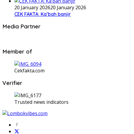
20 January 2026
20 January 2026
CEK FAKTA: Ka’bah banjir
Media Partner
Member of
Cekfakta.com
Verifier
Trusted news indicators