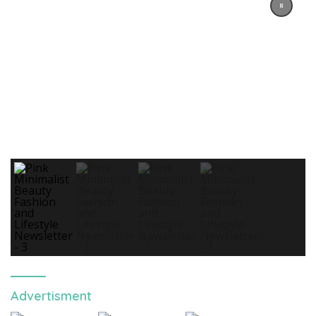
Advertisment