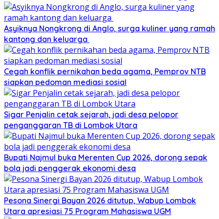
Asyiknya Nongkrong di Anglo, surga kuliner yang ramah
kantong dan keluarga
Cegah konflik pernikahan beda agama, Pemprov NTB
siapkan pedoman mediasi sosial
Sigar Penjalin cetak sejarah, jadi desa pelopor
penganggaran TB di Lombok Utara
Bupati Najmul buka Merenten Cup 2026, dorong sepak
bola jadi penggerak ekonomi desa
Pesona Sinergi Bayan 2026 ditutup, Wabup Lombok
Utara apresiasi 75 Program Mahasiswa UGM