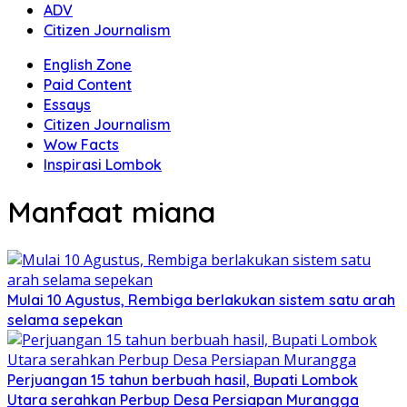
ADV
Citizen Journalism
English Zone
Paid Content
Essays
Citizen Journalism
Wow Facts
Inspirasi Lombok
Manfaat miana
Mulai 10 Agustus, Rembiga berlakukan sistem satu arah
selama sepekan
Perjuangan 15 tahun berbuah hasil, Bupati Lombok
Utara serahkan Perbup Desa Persiapan Murangga