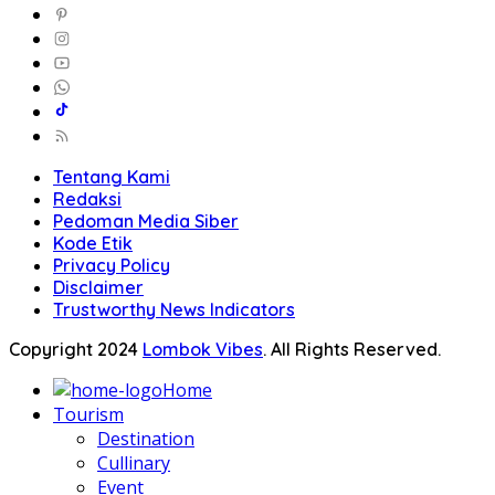
Tentang Kami
Redaksi
Pedoman Media Siber
Kode Etik
Privacy Policy
Disclaimer
Trustworthy News Indicators
Copyright 2024
Lombok Vibes
. All Rights Reserved.
Home
Tourism
Destination
Cullinary
Event