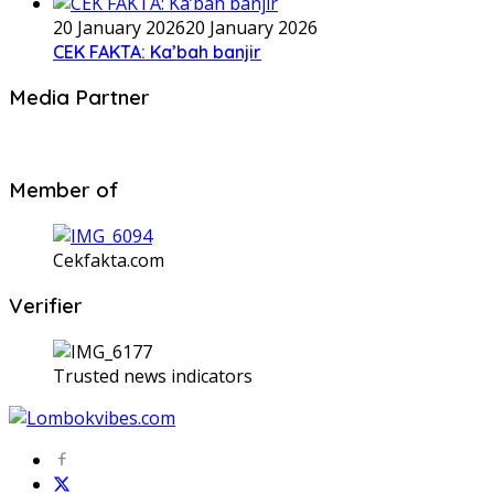
20 January 2026
20 January 2026
CEK FAKTA: Ka’bah banjir
Media Partner
Member of
Cekfakta.com
Verifier
Trusted news indicators