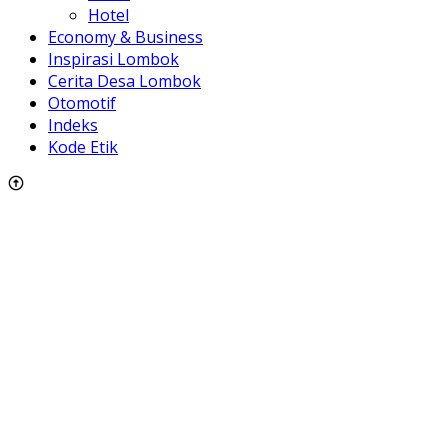
Hotel
Economy & Business
Inspirasi Lombok
Cerita Desa Lombok
Otomotif
Indeks
Kode Etik