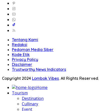
Tentang Kami
Redaksi
Pedoman Media Siber
Kode Etik
Privacy Policy
Disclaimer
Trustworthy News Indicators
Copyright 2024
Lombok Vibes
. All Rights Reserved.
Home
Tourism
Destination
Cullinary
Event