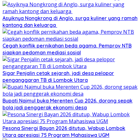
Asyiknya Nongkrong di Anglo, surga kuliner yang ramah
kantong dan keluarga
Cegah konflik pernikahan beda agama, Pemprov NTB
siapkan pedoman mediasi sosial
Sigar Penjalin cetak sejarah, jadi desa pelopor
penganggaran TB di Lombok Utara
Bupati Najmul buka Merenten Cup 2026, dorong sepak
bola jadi penggerak ekonomi desa
Pesona Sinergi Bayan 2026 ditutup, Wabup Lombok
Utara apresiasi 75 Program Mahasiswa UGM