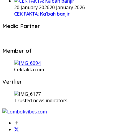
20 January 2026
20 January 2026
CEK FAKTA: Ka’bah banjir
Media Partner
Member of
Cekfakta.com
Verifier
Trusted news indicators