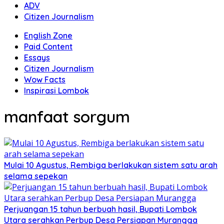
ADV
Citizen Journalism
English Zone
Paid Content
Essays
Citizen Journalism
Wow Facts
Inspirasi Lombok
manfaat sorgum
Mulai 10 Agustus, Rembiga berlakukan sistem satu arah
selama sepekan
Perjuangan 15 tahun berbuah hasil, Bupati Lombok
Utara serahkan Perbup Desa Persiapan Murangga