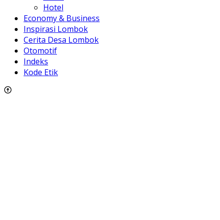
Hotel
Economy & Business
Inspirasi Lombok
Cerita Desa Lombok
Otomotif
Indeks
Kode Etik