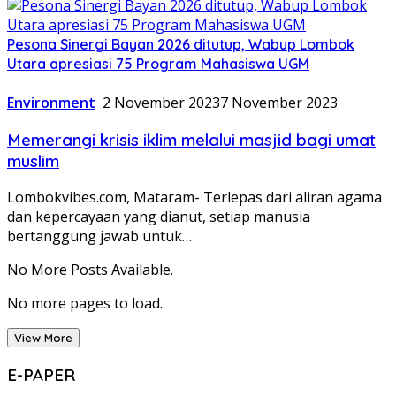
Pesona Sinergi Bayan 2026 ditutup, Wabup Lombok
Utara apresiasi 75 Program Mahasiswa UGM
Environment
2 November 2023
7 November 2023
Memerangi krisis iklim melalui masjid bagi umat
muslim
Lombokvibes.com, Mataram- Terlepas dari aliran agama
dan kepercayaan yang dianut, setiap manusia
bertanggung jawab untuk…
No More Posts Available.
No more pages to load.
View More
E-PAPER