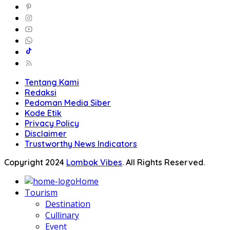
Tentang Kami
Redaksi
Pedoman Media Siber
Kode Etik
Privacy Policy
Disclaimer
Trustworthy News Indicators
Copyright 2024
Lombok Vibes
. All Rights Reserved.
Home
Tourism
Destination
Cullinary
Event