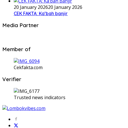
20 January 2026
20 January 2026
CEK FAKTA: Ka’bah banjir
Media Partner
Member of
Cekfakta.com
Verifier
Trusted news indicators