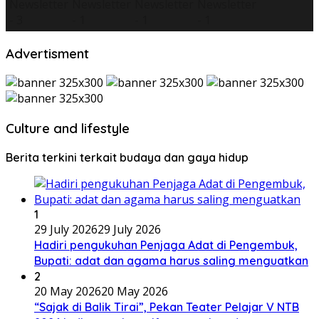
Advertisment
Culture and lifestyle
Berita terkini terkait budaya dan gaya hidup
1
29 July 2026
29 July 2026
Hadiri pengukuhan Penjaga Adat di Pengembuk,
Bupati: adat dan agama harus saling menguatkan
2
20 May 2026
20 May 2026
“Sajak di Balik Tirai”, Pekan Teater Pelajar V NTB