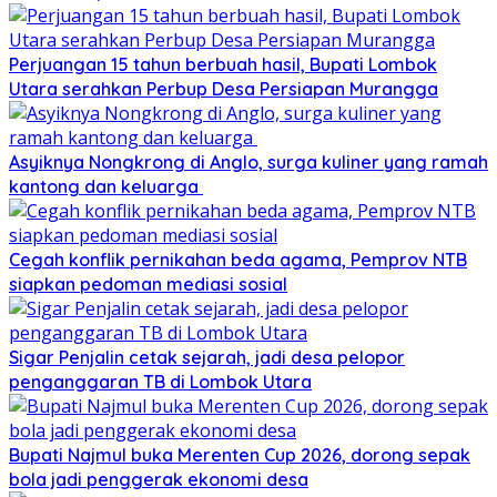
Perjuangan 15 tahun berbuah hasil, Bupati Lombok
Utara serahkan Perbup Desa Persiapan Murangga
Asyiknya Nongkrong di Anglo, surga kuliner yang ramah
kantong dan keluarga
Cegah konflik pernikahan beda agama, Pemprov NTB
siapkan pedoman mediasi sosial
Sigar Penjalin cetak sejarah, jadi desa pelopor
penganggaran TB di Lombok Utara
Bupati Najmul buka Merenten Cup 2026, dorong sepak
bola jadi penggerak ekonomi desa