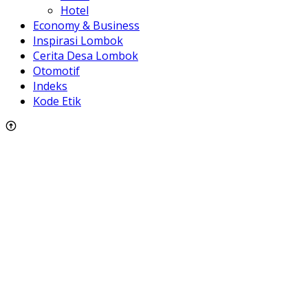
Hotel
Economy & Business
Inspirasi Lombok
Cerita Desa Lombok
Otomotif
Indeks
Kode Etik