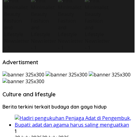
Advertisment
Culture and lifestyle
Berita terkini terkait budaya dan gaya hidup
1