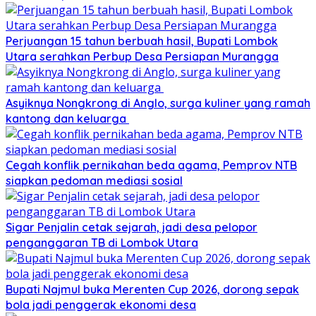
Perjuangan 15 tahun berbuah hasil, Bupati Lombok
Utara serahkan Perbup Desa Persiapan Murangga
Asyiknya Nongkrong di Anglo, surga kuliner yang ramah
kantong dan keluarga
Cegah konflik pernikahan beda agama, Pemprov NTB
siapkan pedoman mediasi sosial
Sigar Penjalin cetak sejarah, jadi desa pelopor
penganggaran TB di Lombok Utara
Bupati Najmul buka Merenten Cup 2026, dorong sepak
bola jadi penggerak ekonomi desa