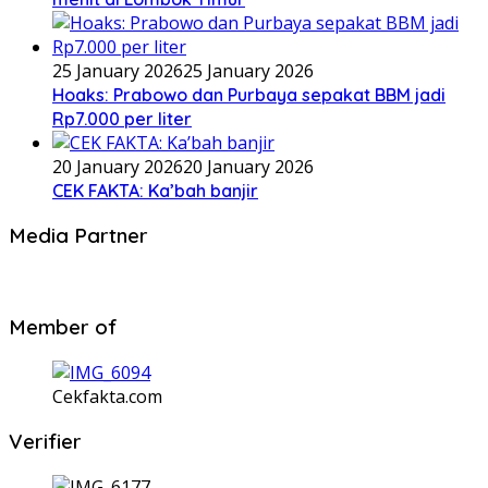
25 January 2026
25 January 2026
Hoaks: Prabowo dan Purbaya sepakat BBM jadi
Rp7.000 per liter
20 January 2026
20 January 2026
CEK FAKTA: Ka’bah banjir
Media Partner
Member of
Cekfakta.com
Verifier