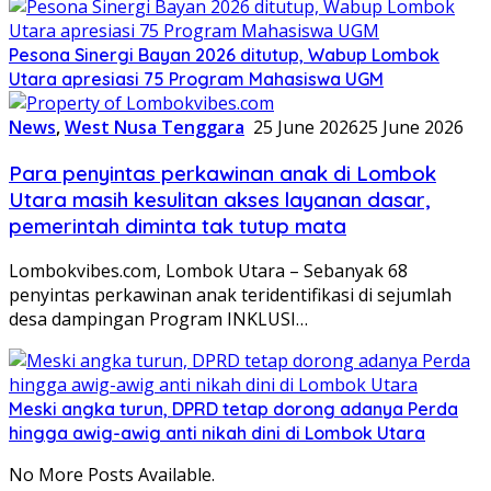
Pesona Sinergi Bayan 2026 ditutup, Wabup Lombok
Utara apresiasi 75 Program Mahasiswa UGM
News
,
West Nusa Tenggara
25 June 2026
25 June 2026
Para penyintas perkawinan anak di Lombok
Utara masih kesulitan akses layanan dasar,
pemerintah diminta tak tutup mata
Lombokvibes.com, Lombok Utara – Sebanyak 68
penyintas perkawinan anak teridentifikasi di sejumlah
desa dampingan Program INKLUSI…
Meski angka turun, DPRD tetap dorong adanya Perda
hingga awig-awig anti nikah dini di Lombok Utara
No More Posts Available.