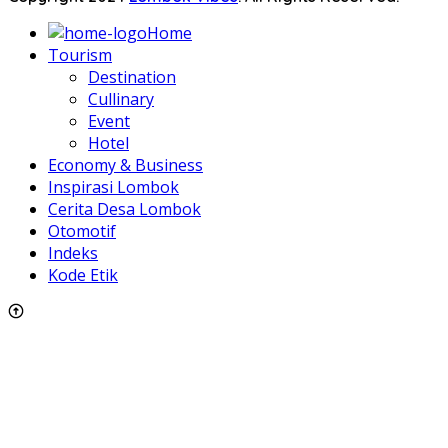
Home
Tourism
Destination
Cullinary
Event
Hotel
Economy & Business
Inspirasi Lombok
Cerita Desa Lombok
Otomotif
Indeks
Kode Etik