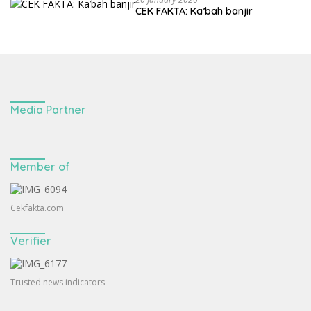
CEK FAKTA: Ka’bah banjir
Media Partner
Member of
Cekfakta.com
Verifier
Trusted news indicators