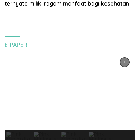
ternyata miliki ragam manfaat bagi kesehatan
E-PAPER