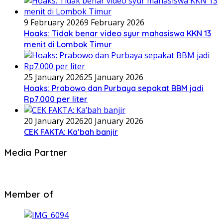
9 February 2026
9 February 2026
Hoaks: Tidak benar video syur mahasiswa KKN 13
menit di Lombok Timur
25 January 2026
25 January 2026
Hoaks: Prabowo dan Purbaya sepakat BBM jadi
Rp7.000 per liter
20 January 2026
20 January 2026
CEK FAKTA: Ka’bah banjir
Media Partner
Member of