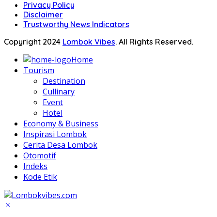
Privacy Policy
Disclaimer
Trustworthy News Indicators
Copyright 2024
Lombok Vibes
. All Rights Reserved.
Home
Tourism
Destination
Cullinary
Event
Hotel
Economy & Business
Inspirasi Lombok
Cerita Desa Lombok
Otomotif
Indeks
Kode Etik