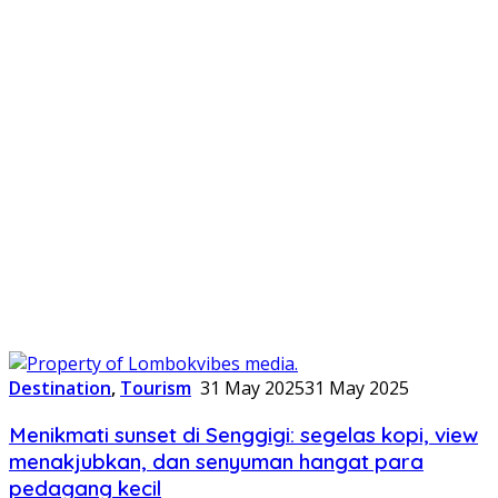
Destination
,
Tourism
31 May 2025
31 May 2025
Menikmati sunset di Senggigi: segelas kopi, view
menakjubkan, dan senyuman hangat para
pedagang kecil