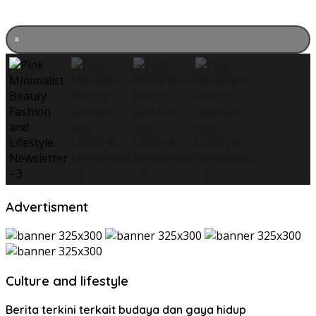
Advertisment
Culture and lifestyle
Berita terkini terkait budaya dan gaya hidup