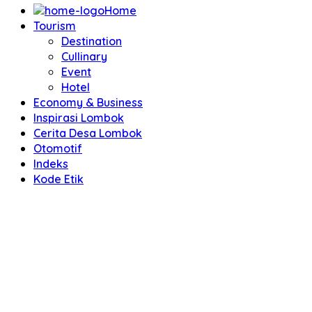
Home
Tourism
Destination
Cullinary
Event
Hotel
Economy & Business
Inspirasi Lombok
Cerita Desa Lombok
Otomotif
Indeks
Kode Etik