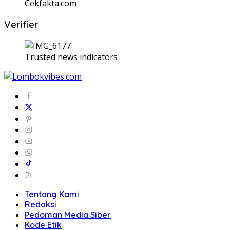
Cekfakta.com
Verifier
Trusted news indicators
Tentang Kami
Redaksi
Pedoman Media Siber
Kode Etik