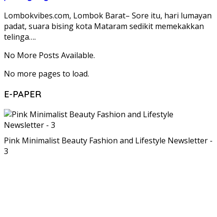
Lombokvibes.com, Lombok Barat– Sore itu, hari lumayan
padat, suara bising kota Mataram sedikit memekakkan
telinga….
No More Posts Available.
No more pages to load.
E-PAPER
Pink Minimalist Beauty Fashion and Lifestyle Newsletter -
3