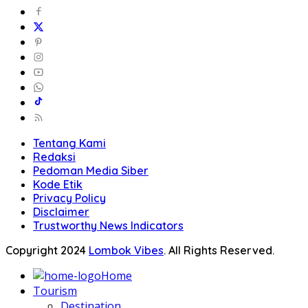
Tentang Kami
Redaksi
Pedoman Media Siber
Kode Etik
Privacy Policy
Disclaimer
Trustworthy News Indicators
Copyright 2024
Lombok Vibes
. All Rights Reserved.
Home
Tourism
Destination