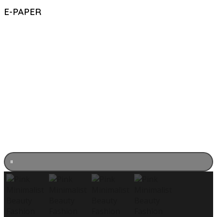
E-PAPER