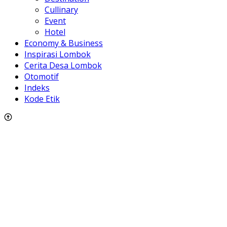
Cullinary
Event
Hotel
Economy & Business
Inspirasi Lombok
Cerita Desa Lombok
Otomotif
Indeks
Kode Etik