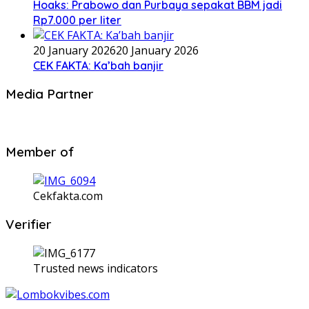
Hoaks: Prabowo dan Purbaya sepakat BBM jadi
Rp7.000 per liter
20 January 2026
20 January 2026
CEK FAKTA: Ka’bah banjir
Media Partner
Member of
Cekfakta.com
Verifier
Trusted news indicators