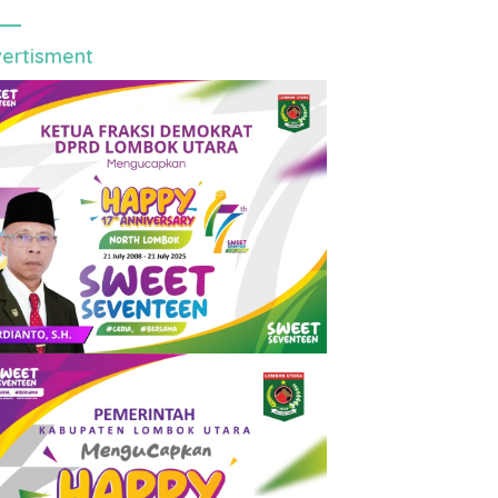
ertisment