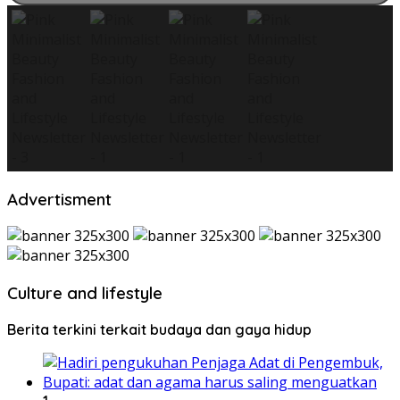
Advertisment
Culture and lifestyle
Berita terkini terkait budaya dan gaya hidup