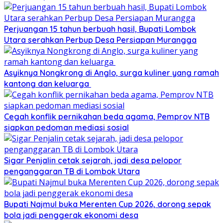
Perjuangan 15 tahun berbuah hasil, Bupati Lombok
Utara serahkan Perbup Desa Persiapan Murangga
Asyiknya Nongkrong di Anglo, surga kuliner yang ramah
kantong dan keluarga
Cegah konflik pernikahan beda agama, Pemprov NTB
siapkan pedoman mediasi sosial
Sigar Penjalin cetak sejarah, jadi desa pelopor
penganggaran TB di Lombok Utara
Bupati Najmul buka Merenten Cup 2026, dorong sepak
bola jadi penggerak ekonomi desa