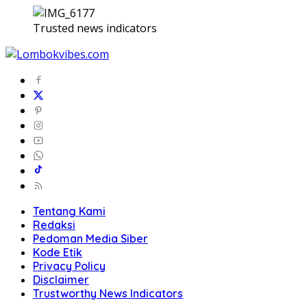
Trusted news indicators
Tentang Kami
Redaksi
Pedoman Media Siber
Kode Etik
Privacy Policy
Disclaimer
Trustworthy News Indicators