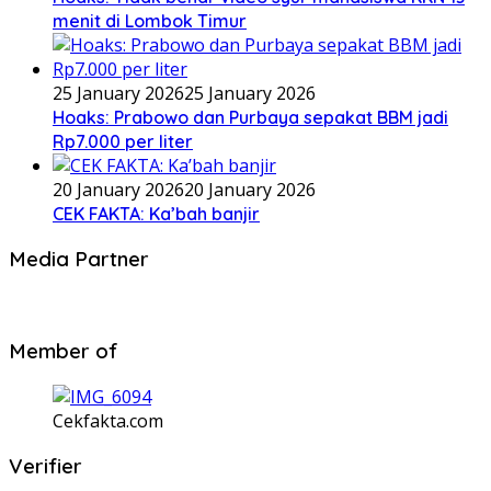
menit di Lombok Timur
25 January 2026
25 January 2026
Hoaks: Prabowo dan Purbaya sepakat BBM jadi
Rp7.000 per liter
20 January 2026
20 January 2026
CEK FAKTA: Ka’bah banjir
Media Partner
Member of
Cekfakta.com
Verifier