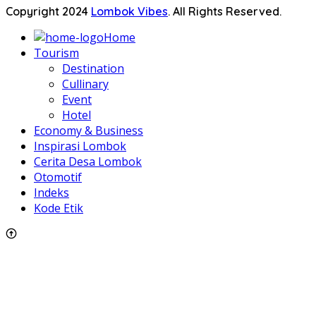
Copyright 2024
Lombok Vibes
. All Rights Reserved.
Home
Tourism
Destination
Cullinary
Event
Hotel
Economy & Business
Inspirasi Lombok
Cerita Desa Lombok
Otomotif
Indeks
Kode Etik