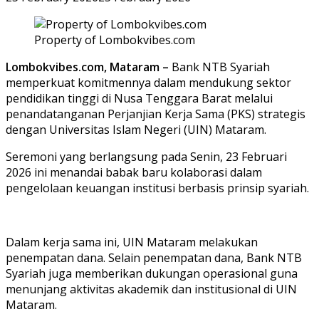
Property of Lombokvibes.com
Lombokvibes.com, Mataram –
Bank NTB Syariah
memperkuat komitmennya dalam mendukung sektor
pendidikan tinggi di Nusa Tenggara Barat melalui
penandatanganan Perjanjian Kerja Sama (PKS) strategis
dengan Universitas Islam Negeri (UIN) Mataram.
Seremoni yang berlangsung pada Senin, 23 Februari
2026 ini menandai babak baru kolaborasi dalam
pengelolaan keuangan institusi berbasis prinsip syariah.
Dalam kerja sama ini, UIN Mataram melakukan
penempatan dana. Selain penempatan dana, Bank NTB
Syariah juga memberikan dukungan operasional guna
menunjang aktivitas akademik dan institusional di UIN
Mataram.