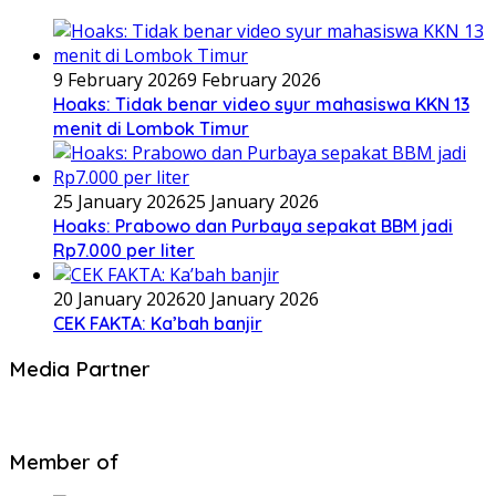
9 February 2026
9 February 2026
Hoaks: Tidak benar video syur mahasiswa KKN 13
menit di Lombok Timur
25 January 2026
25 January 2026
Hoaks: Prabowo dan Purbaya sepakat BBM jadi
Rp7.000 per liter
20 January 2026
20 January 2026
CEK FAKTA: Ka’bah banjir
Media Partner
Member of