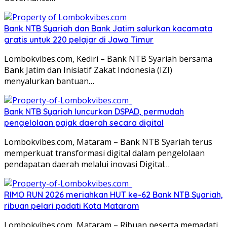
Bank NTB Syariah dan Bank Jatim salurkan kacamata
gratis untuk 220 pelajar di Jawa Timur
Lombokvibes.com, Kediri – Bank NTB Syariah bersama
Bank Jatim dan Inisiatif Zakat Indonesia (IZI)
menyalurkan bantuan…
Bank NTB Syariah luncurkan DSPAD, permudah
pengelolaan pajak daerah secara digital
Lombokvibes.com, Mataram – Bank NTB Syariah terus
memperkuat transformasi digital dalam pengelolaan
pendapatan daerah melalui inovasi Digital…
RIMO RUN 2026 meriahkan HUT ke-62 Bank NTB Syariah,
ribuan pelari padati Kota Mataram
Lombokvibes.com, Mataram – Ribuan peserta memadati