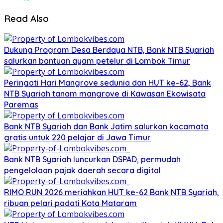
Read Also
Dukung Program Desa Berdaya NTB, Bank NTB Syariah
salurkan bantuan ayam petelur di Lombok Timur
Peringati Hari Mangrove sedunia dan HUT ke-62, Bank
NTB Syariah tanam mangrove di Kawasan Ekowisata
Paremas
Bank NTB Syariah dan Bank Jatim salurkan kacamata
gratis untuk 220 pelajar di Jawa Timur
Bank NTB Syariah luncurkan DSPAD, permudah
pengelolaan pajak daerah secara digital
RIMO RUN 2026 meriahkan HUT ke-62 Bank NTB Syariah,
ribuan pelari padati Kota Mataram