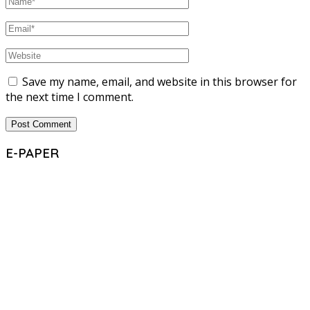
Save my name, email, and website in this browser for
the next time I comment.
E-PAPER