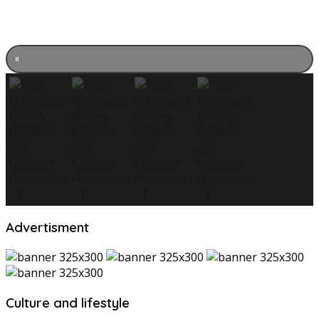
Advertisment
Culture and lifestyle