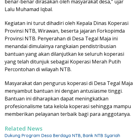
benar-benar dirasakan oleh masyarakat desa,” ujar
Lalu Muhamad Iqbal.
Kegiatan ini turut dihadiri oleh Kepala Dinas Koperasi
Provinsi NTB, Wirawan, beserta jajaran Forkopimda
Provinsi NTB. Penyerahan di Desa Tegal Maja ini
menandai dimulainya rangkaian pendistribusian
bantuan yang akan dilanjutkan ke seluruh koperasi
yang telah ditunjuk sebagai Koperasi Merah Putih
Percontohan di wilayah NTB.
Masyarakat dan pengurus koperasi di Desa Tegal Maja
menyambut bantuan ini dengan antusiasme tinggi.
Bantuan ini diharapkan dapat meningkatkan
profesionalisme tata kelola koperasi sehingga mampu
memberikan pelayanan terbaik bagi para anggotanya.
Related News
Dukung Program Desa Berdaya NTB, Bank NTB Syariah