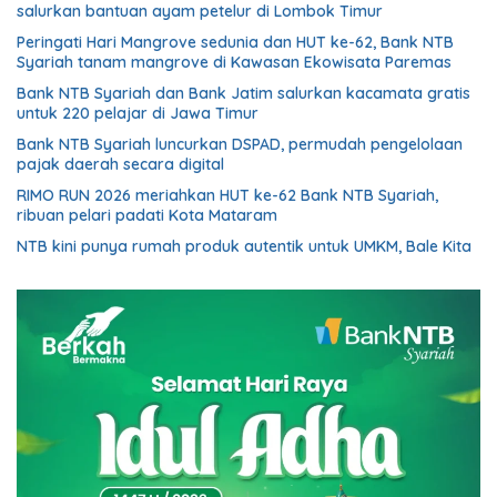
salurkan bantuan ayam petelur di Lombok Timur
Peringati Hari Mangrove sedunia dan HUT ke-62, Bank NTB
Syariah tanam mangrove di Kawasan Ekowisata Paremas
Bank NTB Syariah dan Bank Jatim salurkan kacamata gratis
untuk 220 pelajar di Jawa Timur
Bank NTB Syariah luncurkan DSPAD, permudah pengelolaan
pajak daerah secara digital
RIMO RUN 2026 meriahkan HUT ke-62 Bank NTB Syariah,
ribuan pelari padati Kota Mataram
NTB kini punya rumah produk autentik untuk UMKM, Bale Kita