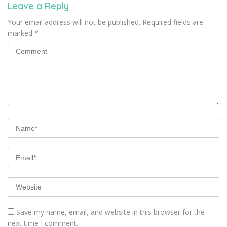
Leave a Reply
Your email address will not be published.
Required fields are
marked
*
Save my name, email, and website in this browser for the
next time I comment.