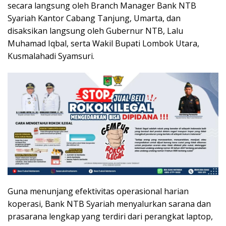
secara langsung oleh Branch Manager Bank NTB
Syariah Kantor Cabang Tanjung, Umarta, dan
disaksikan langsung oleh Gubernur NTB, Lalu
Muhamad Iqbal, serta Wakil Bupati Lombok Utara,
Kusmalahadi Syamsuri.
Guna menunjang efektivitas operasional harian
koperasi, Bank NTB Syariah menyalurkan sarana dan
prasarana lengkap yang terdiri dari perangkat laptop,