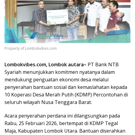
Property of Lombokvibes.com
Lombokvibes.com, Lombok autara–
PT Bank NTB
Syariah menunjukkan komitmen nyatanya dalam
mendukung penguatan ekonomi desa melalui
penyerahan bantuan sosial dan kemaslahatan kepada
10 Koperasi Desa Merah Putih (KDMP) Percontohan di
seluruh wilayah Nusa Tenggara Barat.
Acara penyerahan perdana ini dilangsungkan pada
Rabu, 25 Februari 2026, bertempat di KDMP Tegal
Maja, Kabupaten Lombok Utara. Bantuan diserahkan