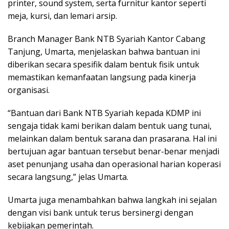
printer, sound system, serta furnitur kantor seperti
meja, kursi, dan lemari arsip.
Branch Manager Bank NTB Syariah Kantor Cabang
Tanjung, Umarta, menjelaskan bahwa bantuan ini
diberikan secara spesifik dalam bentuk fisik untuk
memastikan kemanfaatan langsung pada kinerja
organisasi.
“Bantuan dari Bank NTB Syariah kepada KDMP ini
sengaja tidak kami berikan dalam bentuk uang tunai,
melainkan dalam bentuk sarana dan prasarana. Hal ini
bertujuan agar bantuan tersebut benar-benar menjadi
aset penunjang usaha dan operasional harian koperasi
secara langsung,” jelas Umarta.
Umarta juga menambahkan bahwa langkah ini sejalan
dengan visi bank untuk terus bersinergi dengan
kebijakan pemerintah.