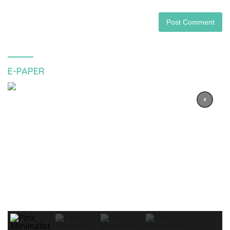
E-PAPER