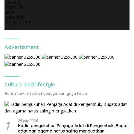
Advertisment
Culture and lifestyle
Berita terkini terkait budaya dan gaya hidup
1
29 July 2026
Hadiri pengukuhan Penjaga Adat di Pengembuk, Bupati:
adat dan agama harus saling menguatkan