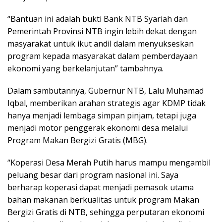
“Bantuan ini adalah bukti Bank NTB Syariah dan
Pemerintah Provinsi NTB ingin lebih dekat dengan
masyarakat untuk ikut andil dalam menyukseskan
program kepada masyarakat dalam pemberdayaan
ekonomi yang berkelanjutan” tambahnya.
Dalam sambutannya, Gubernur NTB, Lalu Muhamad
Iqbal, memberikan arahan strategis agar KDMP tidak
hanya menjadi lembaga simpan pinjam, tetapi juga
menjadi motor penggerak ekonomi desa melalui
Program Makan Bergizi Gratis (MBG).
“Koperasi Desa Merah Putih harus mampu mengambil
peluang besar dari program nasional ini. Saya
berharap koperasi dapat menjadi pemasok utama
bahan makanan berkualitas untuk program Makan
Bergizi Gratis di NTB, sehingga perputaran ekonomi