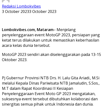
Redaksi Lombokvibes
3 October 2023
3 October 2023
Lombokvibes.com, Mataram
– Menjelang
penyelenggaraan event MotoGP 2023, persiapan yang
ketat terus dilakukan untuk memastikan keberhasilan
acara kelas dunia tersebut.
MotoGP 2023 sendiri akan diselenggarakan pada 13-15
Oktober 2023.
Pj Gubernur Provinsi NTB Drs. H. Lalu Gita Ariadi., M.Si
melalui Kepala Dinas Pariwisata NTB Jamaludin, S.Sos.,
M.T dalam Rapat Koordinasi II Kesiapan
Penyelenggaraan Event Moto GP 2023 mengatakan,
suksesnya event tersebut dibutuhkan kolaborasi dan
sinergitas semua pihak untuk Indonesia dan dunia.