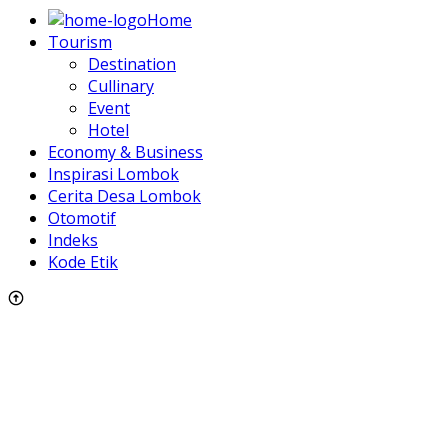
Home
Tourism
Destination
Cullinary
Event
Hotel
Economy & Business
Inspirasi Lombok
Cerita Desa Lombok
Otomotif
Indeks
Kode Etik