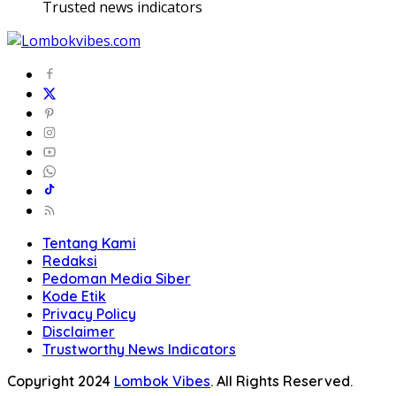
Trusted news indicators
Tentang Kami
Redaksi
Pedoman Media Siber
Kode Etik
Privacy Policy
Disclaimer
Trustworthy News Indicators
Copyright 2024
Lombok Vibes
. All Rights Reserved.