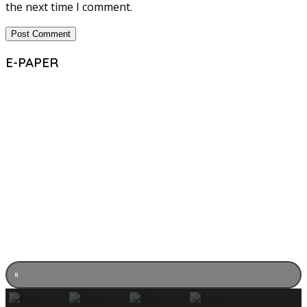
the next time I comment.
E-PAPER