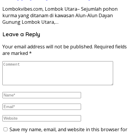
Lombokvibes.com, Lombok Utara– Sejumlah pohon
kurma yang ditanam di kawasan Alun-Alun Dayan
Gunung Lombok Utara,…
Leave a Reply
Your email address will not be published.
Required fields
are marked
*
Save my name, email, and website in this browser for