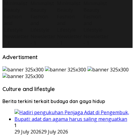
Advertisment
Culture and lifestyle
Berita terkini terkait budaya dan gaya hidup
1
29 July 2026
29 July 2026