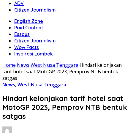
ADV
Citizen Journalism
English Zone
Paid Content
Essays
Citizen Journalism
Wow Facts
Inspirasi Lombok
Home
News
West Nusa Tenggara
Hindari kelonjakan
tarif hotel saat MotoGP 2023, Pemprov NTB bentuk
satgas
News
,
West Nusa Tenggara
Hindari kelonjakan tarif hotel saat
MotoGP 2023, Pemprov NTB bentuk
satgas