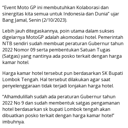
“Event Moto GP ini membutuhkan Kolaborasi dan
sinergitas kita semua untuk Indonesia dan Dunia” ujar
Bang Jamal, Senin (2/10/2023).
Lebih jauh ditegaskannya, poin utama dalam sukses
digelarnya MotoGP adalah akomodasi hotel. Pemerintah
NTB sendiri sudah membuat peraturan Gubernur tahun
2022 Nomor 09 serta pembentukan Satuan Tugas
(Satgas) yang nantinya ada posko terkait dengan harga
kamar hotel.
Harga kamar hotel tersebut pun berdasarkan SK Bupati
Lombok Tengah. Hal tersebut dilakukan agar saat
penyelenggaraan tidak terjadi lonjakan harga hotel.
“Alhamdulillah sudah ada peraturan Gubernur tahun
2022 No 9 dan sudah membentuk satgas pengamanan
hotel berdasarkan sk bupati Lombok tengah akan
dibuatkan posko terkait dengan harga kamar hotel”
imbuhnya.