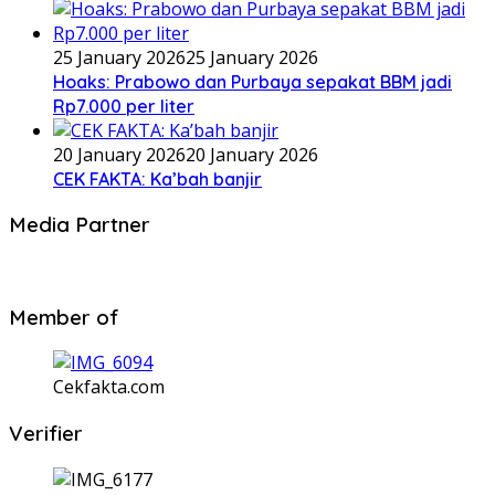
25 January 2026
25 January 2026
Hoaks: Prabowo dan Purbaya sepakat BBM jadi
Rp7.000 per liter
20 January 2026
20 January 2026
CEK FAKTA: Ka’bah banjir
Media Partner
Member of
Cekfakta.com
Verifier