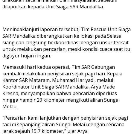
dilaporkan kepada Unit Siaga SAR Mandalika.
Menindaklanjuti laporan tersebut, Tim Rescue Unit Siaga
SAR Mandalika diberangkatkan ke lokasi pada Selasa
siang dan langsung berkoordinasi dengan unsur terkait
untuk melakukan pencarian, meski kondisi cuaca saat itu
diguyur hujan ringan.
Memasuki hari kedua operasi, Tim SAR Gabungan
kembali melakukan penyisiran sejak pagi hari. Kepala
Kantor SAR Mataram, Muhamad Hariyadi, melalui
Koordinator Unit Siaga SAR Mandalika, Arya Made
Kresna, menyampaikan bahwa pencarian diperluas
hingga hampir 20 kilometer mengikuti aliran Sungai
Melau.
“Pencarian kami lanjutkan dengan penyisiran sejak pagi
tadi di sepanjang aliran Sungai Melau dengan rencana
jarak sejauh 19,7 kilometer,” ujar Arya.