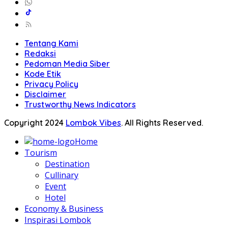
Tentang Kami
Redaksi
Pedoman Media Siber
Kode Etik
Privacy Policy
Disclaimer
Trustworthy News Indicators
Copyright 2024
Lombok Vibes
. All Rights Reserved.
Home
Tourism
Destination
Cullinary
Event
Hotel
Economy & Business
Inspirasi Lombok