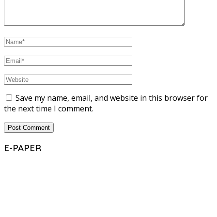
Save my name, email, and website in this browser for
the next time I comment.
E-PAPER