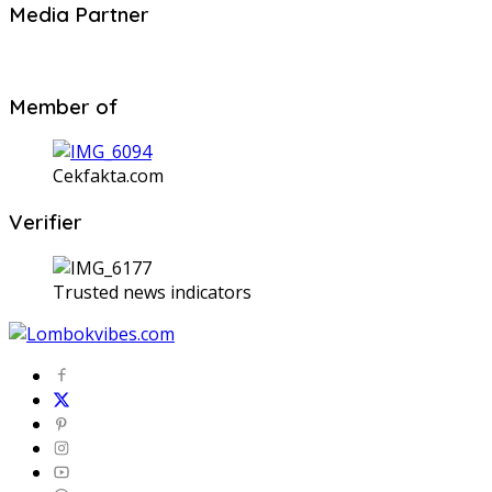
Media Partner
Member of
Cekfakta.com
Verifier
Trusted news indicators