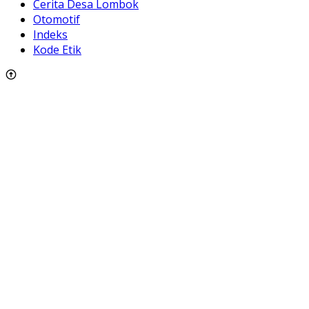
Cerita Desa Lombok
Otomotif
Indeks
Kode Etik