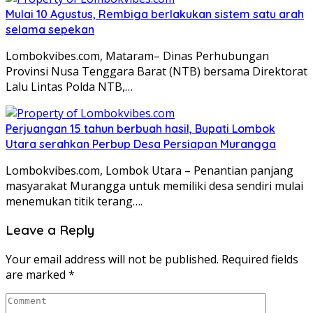
Mulai 10 Agustus, Rembiga berlakukan sistem satu arah
selama sepekan
Lombokvibes.com, Mataram– Dinas Perhubungan
Provinsi Nusa Tenggara Barat (NTB) bersama Direktorat
Lalu Lintas Polda NTB,…
Perjuangan 15 tahun berbuah hasil, Bupati Lombok
Utara serahkan Perbup Desa Persiapan Murangga
Lombokvibes.com, Lombok Utara – Penantian panjang
masyarakat Murangga untuk memiliki desa sendiri mulai
menemukan titik terang….
Leave a Reply
Your email address will not be published.
Required fields
are marked
*