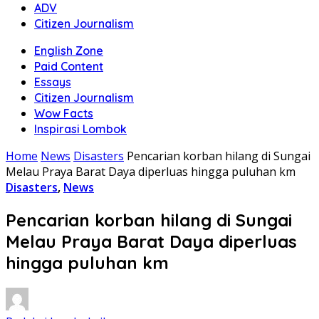
ADV
Citizen Journalism
English Zone
Paid Content
Essays
Citizen Journalism
Wow Facts
Inspirasi Lombok
Home
News
Disasters
Pencarian korban hilang di Sungai
Melau Praya Barat Daya diperluas hingga puluhan km
Disasters
,
News
Pencarian korban hilang di Sungai
Melau Praya Barat Daya diperluas
hingga puluhan km