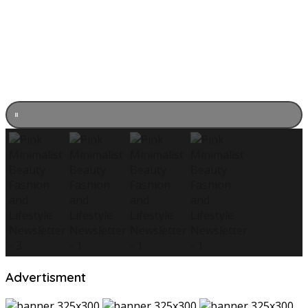
Advertisment