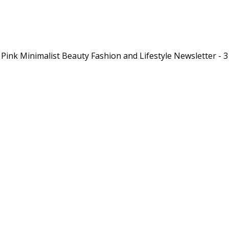
Pink Minimalist Beauty Fashion and Lifestyle Newsletter - 3