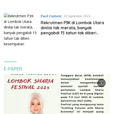
Paid Content
26 September 2023
Rekrutmen P3K di Lombok Utara
dinilai tak merata, banyak
pengabdi 15 tahun tak diberi
kesempatan
E-PAPER