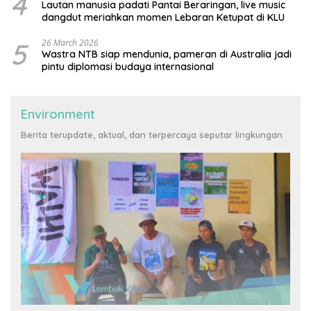
4
Lautan manusia padati Pantai Beraringan, live music
dangdut meriahkan momen Lebaran Ketupat di KLU
5
26 March 2026
Wastra NTB siap mendunia, pameran di Australia jadi
pintu diplomasi budaya internasional
Environment
Berita terupdate, aktual, dan terpercaya seputar lingkungan