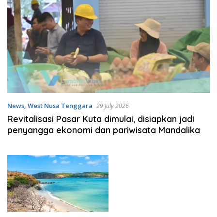
News
,
West Nusa Tenggara
29 July 2026
Revitalisasi Pasar Kuta dimulai, disiapkan jadi
penyangga ekonomi dan pariwisata Mandalika