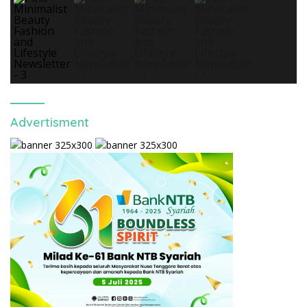
Advertisment