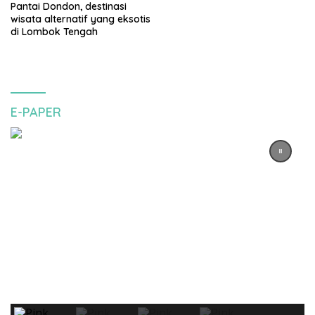
Pantai Dondon, destinasi
wisata alternatif yang eksotis
di Lombok Tengah
E-PAPER