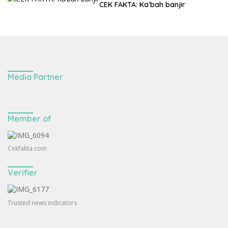
CEK FAKTA: Ka’bah banjir
Media Partner
Member of
Cekfakta.com
Verifier
Trusted news indicators