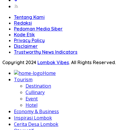
Tentang Kami
Redaksi
Pedoman Media Siber
Kode Etik
Privacy Policy
Disclaimer
Trustworthy News Indicators
Copyright 2024
Lombok Vibes
. All Rights Reserved.
Home
Tourism
Destination
Cullinary
Event
Hotel
Economy & Business
Inspirasi Lombok
Cerita Desa Lombok