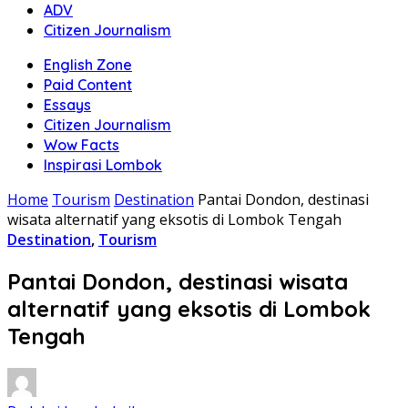
ADV
Citizen Journalism
English Zone
Paid Content
Essays
Citizen Journalism
Wow Facts
Inspirasi Lombok
Home
Tourism
Destination
Pantai Dondon, destinasi
wisata alternatif yang eksotis di Lombok Tengah
Destination
,
Tourism
Pantai Dondon, destinasi wisata
alternatif yang eksotis di Lombok
Tengah