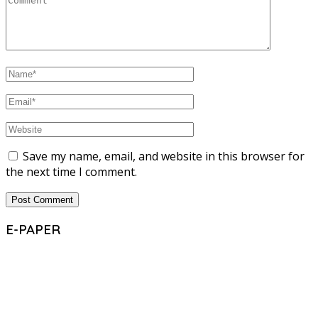
Save my name, email, and website in this browser for
the next time I comment.
E-PAPER