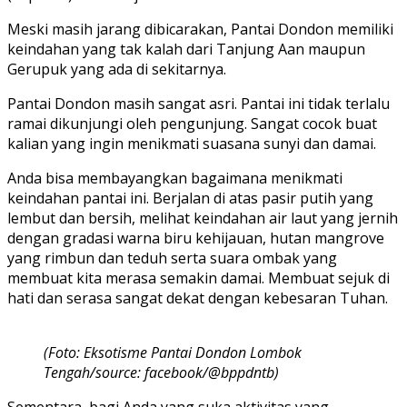
Meski masih jarang dibicarakan, Pantai Dondon memiliki
keindahan yang tak kalah dari Tanjung Aan maupun
Gerupuk yang ada di sekitarnya.
Pantai Dondon masih sangat asri. Pantai ini tidak terlalu
ramai dikunjungi oleh pengunjung. Sangat cocok buat
kalian yang ingin menikmati suasana sunyi dan damai.
Anda bisa membayangkan bagaimana menikmati
keindahan pantai ini. Berjalan di atas pasir putih yang
lembut dan bersih, melihat keindahan air laut yang jernih
dengan gradasi warna biru kehijauan, hutan mangrove
yang rimbun dan teduh serta suara ombak yang
membuat kita merasa semakin damai. Membuat sejuk di
hati dan serasa sangat dekat dengan kebesaran Tuhan.
(Foto: Eksotisme Pantai Dondon Lombok
Tengah/source: facebook/@bppdntb)
Sementara, bagi Anda yang suka aktivitas yang