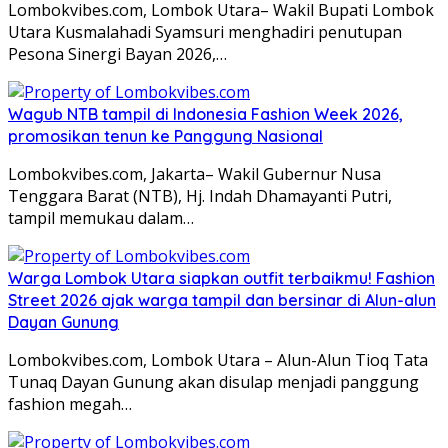
Lombokvibes.com, Lombok Utara– Wakil Bupati Lombok
Utara Kusmalahadi Syamsuri menghadiri penutupan
Pesona Sinergi Bayan 2026,…
Wagub NTB tampil di Indonesia Fashion Week 2026,
promosikan tenun ke Panggung Nasional
Lombokvibes.com, Jakarta– Wakil Gubernur Nusa
Tenggara Barat (NTB), Hj. Indah Dhamayanti Putri,
tampil memukau dalam…
Warga Lombok Utara siapkan outfit terbaikmu! Fashion
Street 2026 ajak warga tampil dan bersinar di Alun-alun
Dayan Gunung
Lombokvibes.com, Lombok Utara – Alun-Alun Tioq Tata
Tunaq Dayan Gunung akan disulap menjadi panggung
fashion megah…