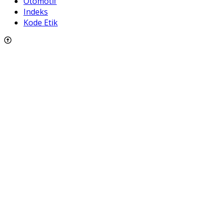
Otomotif
Indeks
Kode Etik