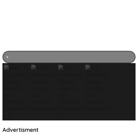
Advertisment