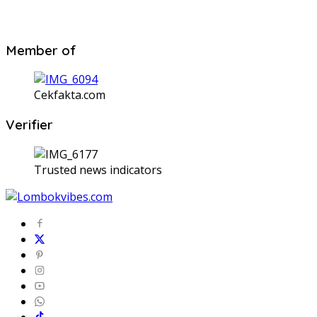
Member of
Cekfakta.com
Verifier
Trusted news indicators