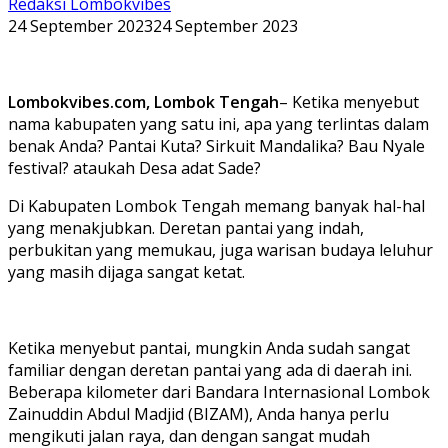
Redaksi Lombokvibes
24 September 2023
24 September 2023
Lombokvibes.com, Lombok Tengah
– Ketika menyebut
nama kabupaten yang satu ini, apa yang terlintas dalam
benak Anda? Pantai Kuta? Sirkuit Mandalika? Bau Nyale
festival? ataukah Desa adat Sade?
Di Kabupaten Lombok Tengah memang banyak hal-hal
yang menakjubkan. Deretan pantai yang indah,
perbukitan yang memukau, juga warisan budaya leluhur
yang masih dijaga sangat ketat.
Ketika menyebut pantai, mungkin Anda sudah sangat
familiar dengan deretan pantai yang ada di daerah ini.
Beberapa kilometer dari Bandara Internasional Lombok
Zainuddin Abdul Madjid (BIZAM), Anda hanya perlu
mengikuti jalan raya, dan dengan sangat mudah