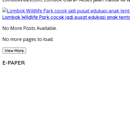
Lombok Wildlife Park cocok jadi pusat edukasi anak tent
No More Posts Available.
No more pages to load.
View More
E-PAPER