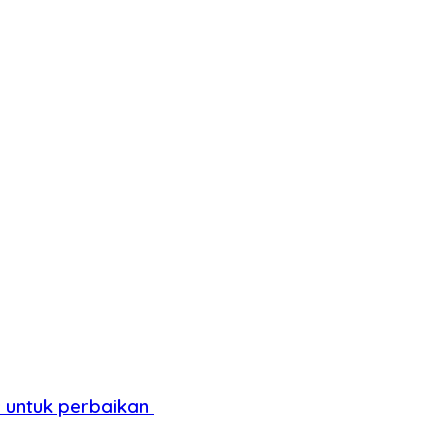
s untuk perbaikan