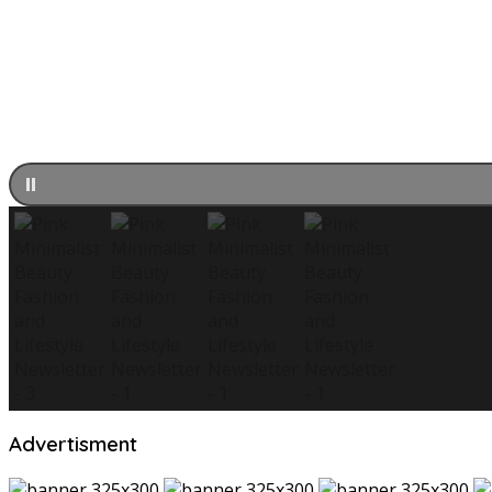
Advertisment