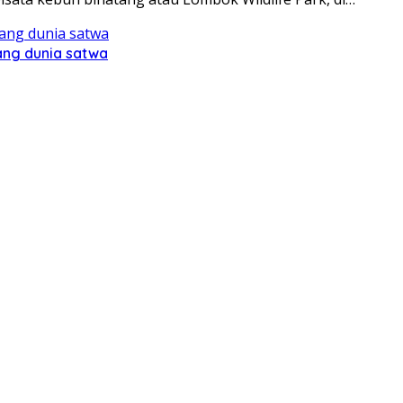
ang dunia satwa