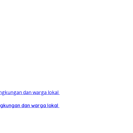
ingkungan dan warga lokal