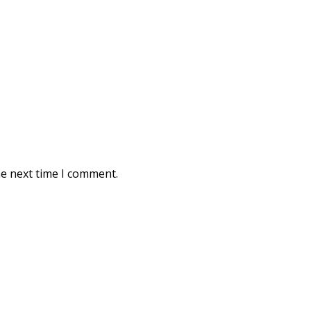
he next time I comment.