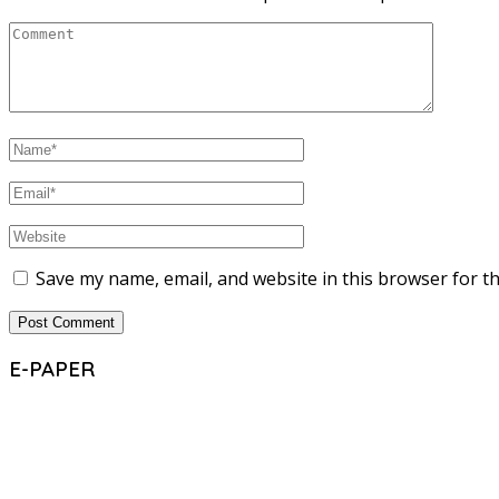
Save my name, email, and website in this browser for t
E-PAPER