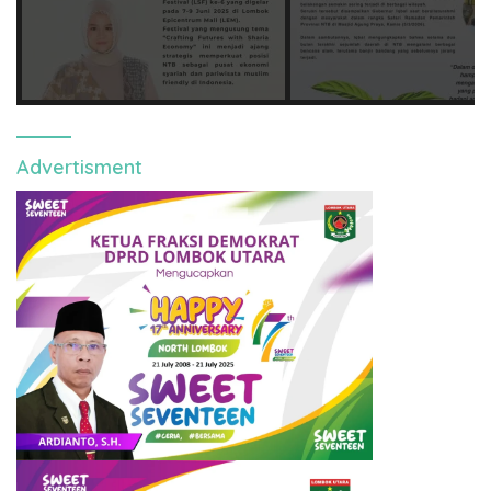
Advertisment