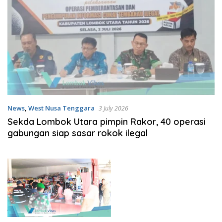
News
,
West Nusa Tenggara
3 July 2026
Sekda Lombok Utara pimpin Rakor, 40 operasi
gabungan siap sasar rokok ilegal