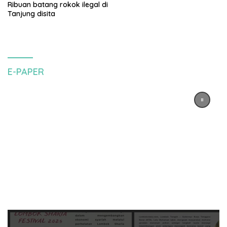
Ribuan batang rokok ilegal di
Tanjung disita
E-PAPER