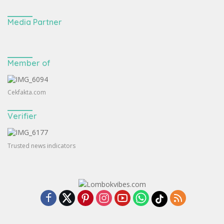
Media Partner
Member of
Cekfakta.com
Verifier
Trusted news indicators