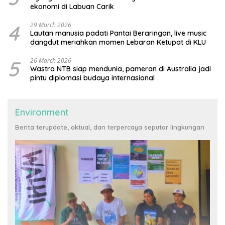
ekonomi di Labuan Carik
4
29 March 2026
Lautan manusia padati Pantai Beraringan, live music
dangdut meriahkan momen Lebaran Ketupat di KLU
5
26 March 2026
Wastra NTB siap mendunia, pameran di Australia jadi
pintu diplomasi budaya internasional
Environment
Berita terupdate, aktual, dan terpercaya seputar lingkungan