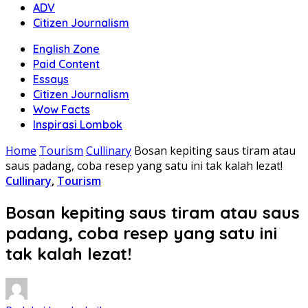
ADV
Citizen Journalism
English Zone
Paid Content
Essays
Citizen Journalism
Wow Facts
Inspirasi Lombok
Home
Tourism
Cullinary
Bosan kepiting saus tiram atau
saus padang, coba resep yang satu ini tak kalah lezat!
Cullinary
,
Tourism
Bosan kepiting saus tiram atau saus
padang, coba resep yang satu ini
tak kalah lezat!