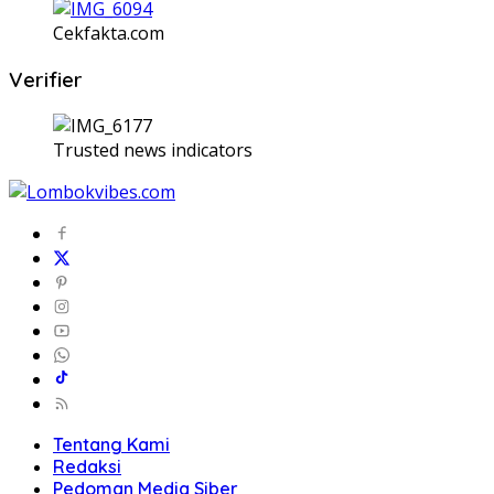
Cekfakta.com
Verifier
Trusted news indicators
Tentang Kami
Redaksi
Pedoman Media Siber