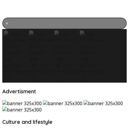
Advertisment
Culture and lifestyle