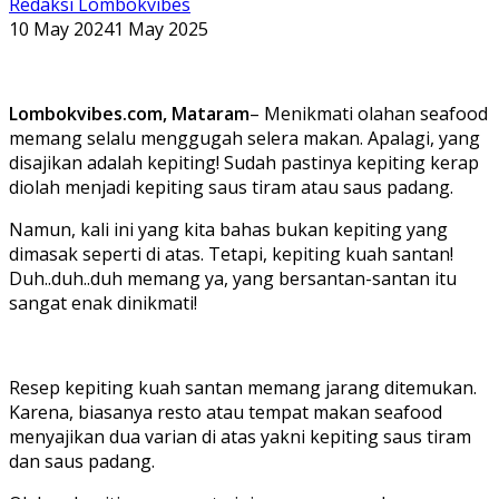
Redaksi Lombokvibes
10 May 2024
1 May 2025
Lombokvibes.com, Mataram
– Menikmati olahan seafood
memang selalu menggugah selera makan. Apalagi, yang
disajikan adalah kepiting! Sudah pastinya kepiting kerap
diolah menjadi kepiting saus tiram atau saus padang.
Namun, kali ini yang kita bahas bukan kepiting yang
dimasak seperti di atas. Tetapi, kepiting kuah santan!
Duh..duh..duh memang ya, yang bersantan-santan itu
sangat enak dinikmati!
Resep kepiting kuah santan memang jarang ditemukan.
Karena, biasanya resto atau tempat makan seafood
menyajikan dua varian di atas yakni kepiting saus tiram
dan saus padang.