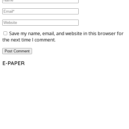
Save my name, email, and website in this browser for
the next time I comment.
E-PAPER