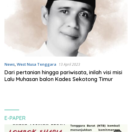
News
,
West Nusa Tenggara
13 April 2023
Dari pertanian hingga pariwisata, inilah visi misi
Lalu Muhasan balon Kades Sekotong Timur
E-PAPER