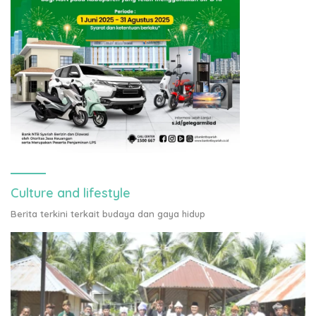
Culture and lifestyle
Berita terkini terkait budaya dan gaya hidup