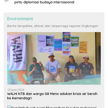
pintu diplomasi budaya internasional
Environment
Berita terupdate, aktual, dan terpercaya seputar lingkungan
19 June 2026
WALHI NTB dan warga Gili Meno adukan krisis air bersih
ke Kemendagri