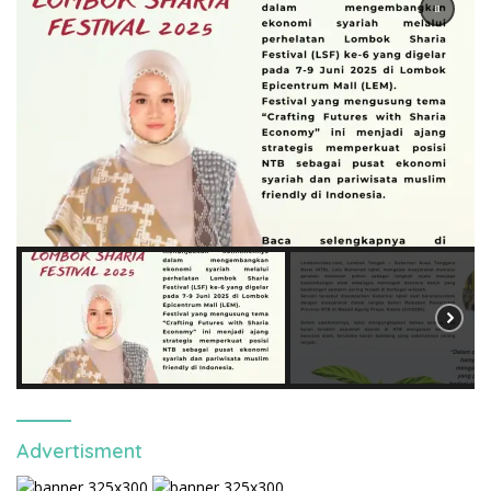
Advertisment