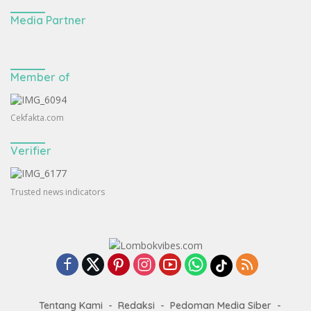
Media Partner
Member of
Cekfakta.com
Verifier
Trusted news indicators
Tentang Kami
Redaksi
Pedoman Media Siber