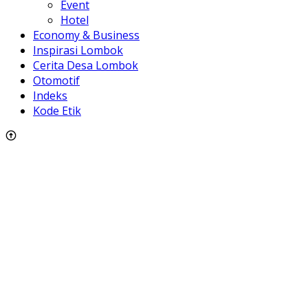
Event
Hotel
Economy & Business
Inspirasi Lombok
Cerita Desa Lombok
Otomotif
Indeks
Kode Etik