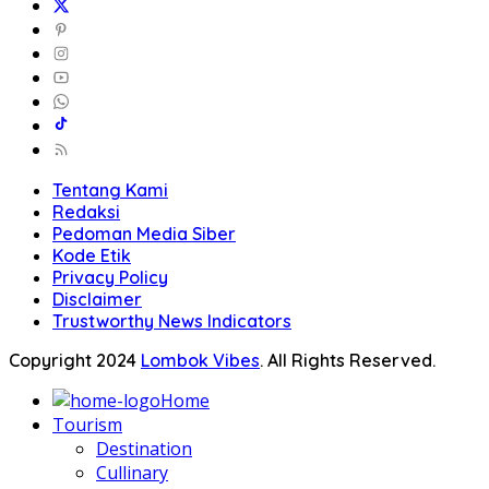
Tentang Kami
Redaksi
Pedoman Media Siber
Kode Etik
Privacy Policy
Disclaimer
Trustworthy News Indicators
Copyright 2024
Lombok Vibes
. All Rights Reserved.
Home
Tourism
Destination
Cullinary