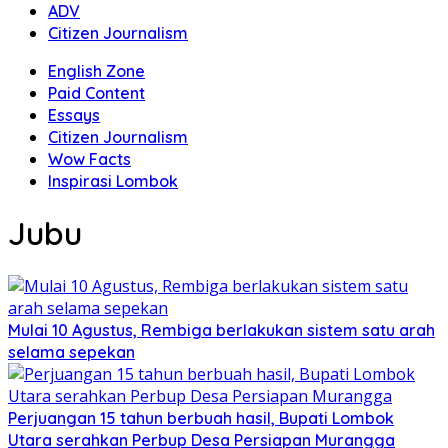
ADV
Citizen Journalism
English Zone
Paid Content
Essays
Citizen Journalism
Wow Facts
Inspirasi Lombok
Jubu
Mulai 10 Agustus, Rembiga berlakukan sistem satu arah
selama sepekan
Perjuangan 15 tahun berbuah hasil, Bupati Lombok
Utara serahkan Perbup Desa Persiapan Murangga