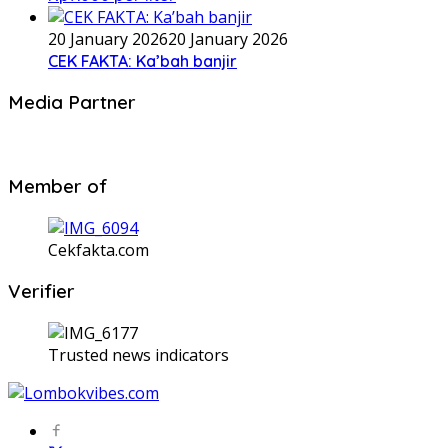
20 January 2026
20 January 2026
CEK FAKTA: Ka’bah banjir
Media Partner
Member of
Cekfakta.com
Verifier
Trusted news indicators