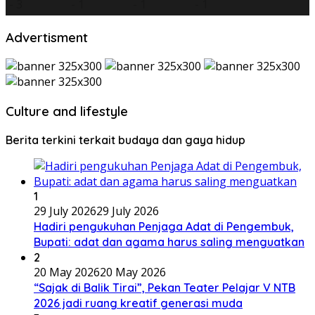
Advertisment
Culture and lifestyle
Berita terkini terkait budaya dan gaya hidup
1
29 July 2026
29 July 2026
Hadiri pengukuhan Penjaga Adat di Pengembuk,
Bupati: adat dan agama harus saling menguatkan
2
20 May 2026
20 May 2026
“Sajak di Balik Tirai”, Pekan Teater Pelajar V NTB
2026 jadi ruang kreatif generasi muda