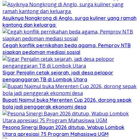
Asyiknya Nongkrong di Anglo, surga kuliner yang ramah
kantong dan keluarga
Cegah konflik pernikahan beda agama, Pemprov NTB
siapkan pedoman mediasi sosial
Sigar Penjalin cetak sejarah, jadi desa pelopor
penganggaran TB di Lombok Utara
Bupati Najmul buka Merenten Cup 2026, dorong sepak
bola jadi penggerak ekonomi desa
Pesona Sinergi Bayan 2026 ditutup, Wabup Lombok
Utara apresiasi 75 Program Mahasiswa UGM